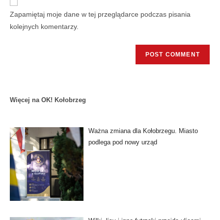
Zapamiętaj moje dane w tej przeglądarce podczas pisania
kolejnych komentarzy.
Więcej na OK! Kołobrzeg
Ważna zmiana dla Kołobrzegu. Miasto
podlega pod nowy urząd