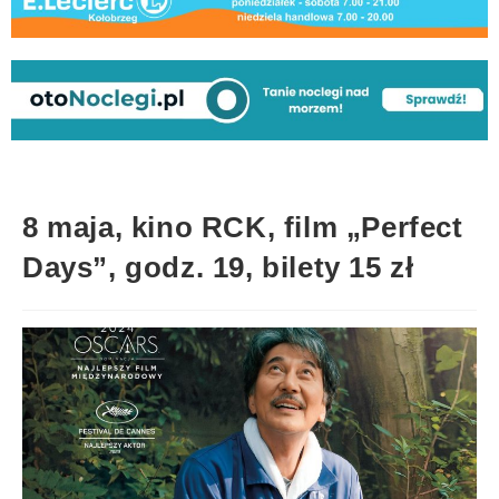
8 maja, kino RCK, film „Perfect
Days”, godz. 19, bilety 15 zł