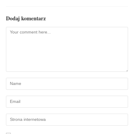
Dodaj komentarz