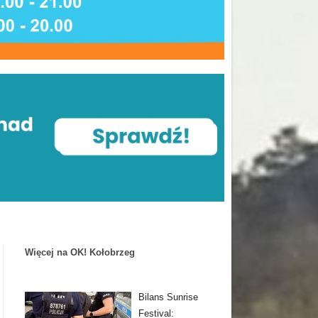
Więcej na OK! Kołobrzeg
Bilans Sunrise
Festival: