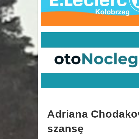
Adriana Chodako
szansę