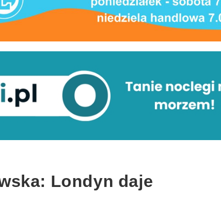
wska: Londyn daje