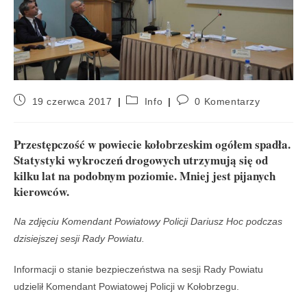
19 czerwca 2017
Info
0 Komentarzy
Przestępczość w powiecie kołobrzeskim ogółem spadła.
Statystyki wykroczeń drogowych utrzymują się od
kilku lat na podobnym poziomie. Mniej jest pijanych
kierowców.
Na zdjęciu Komendant Powiatowy Policji Dariusz Hoc podczas
dzisiejszej sesji Rady Powiatu.
Informacji o stanie bezpieczeństwa na sesji Rady Powiatu
udzielił Komendant Powiatowej Policji w Kołobrzegu.