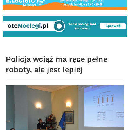
Policja wciąż ma ręce pełne
roboty, ale jest lepiej