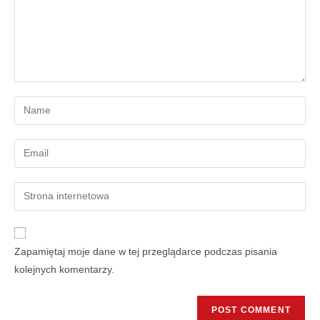
Zapamiętaj moje dane w tej przeglądarce podczas pisania
kolejnych komentarzy.