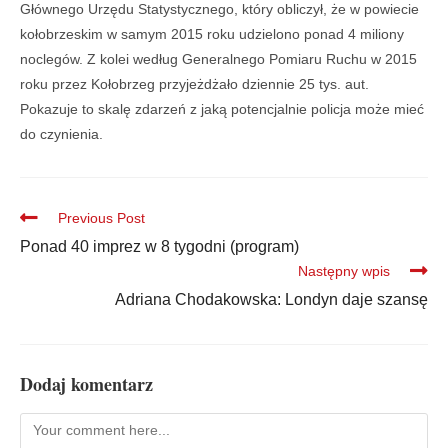
Głównego Urzędu Statystycznego, który obliczył, że w powiecie
kołobrzeskim w samym 2015 roku udzielono ponad 4 miliony
noclegów. Z kolei według Generalnego Pomiaru Ruchu w 2015
roku przez Kołobrzeg przyjeżdżało dziennie 25 tys. aut.
Pokazuje to skalę zdarzeń z jaką potencjalnie policja może mieć
do czynienia.
Previous Post
Ponad 40 imprez w 8 tygodni (program)
Następny wpis
Adriana Chodakowska: Londyn daje szansę
Dodaj komentarz