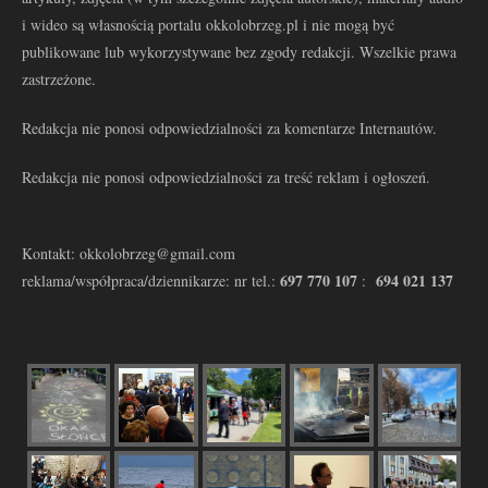
i wideo są własnością portalu okkolobrzeg.pl i nie mogą być
publikowane lub wykorzystywane bez zgody redakcji. Wszelkie prawa
zastrzeżone.
Redakcja nie ponosi odpowiedzialności za komentarze Internautów.
Redakcja nie ponosi odpowiedzialności za treść reklam i ogłoszeń.
Kontakt: okkolobrzeg@gmail.com
697 770 107
694 021 137
reklama/współpraca/dziennikarze: nr tel.:
: