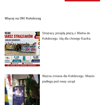
Więcej na OK! Kołobrzeg
Strażacy przejdą plażą z Mielna do
Kołobrzegu. Idą dla chorego Kazika
Ważna zmiana dla Kołobrzegu. Miasto
podlega pod nowy urząd