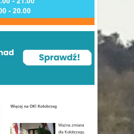
Więcej na OK! Kołobrzeg
Ważna zmiana
dla Kołobrzegu.