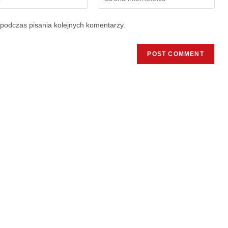
podczas pisania kolejnych komentarzy.