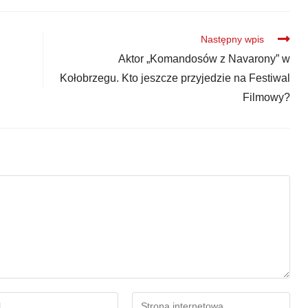
Następny wpis
Aktor „Komandosów z Navarony” w
Kołobrzegu. Kto jeszcze przyjedzie na Festiwal
Filmowy?