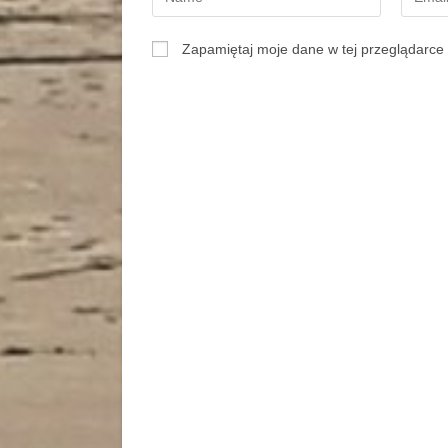
Zapamiętaj moje dane w tej przeglądarce 