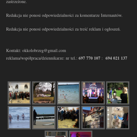
zastrzeżone.
Redakcja nie ponosi odpowiedzialności za komentarze Internautów.
Redakcja nie ponosi odpowiedzialności za treść reklam i ogłoszeń.
Kontakt: okkolobrzeg@gmail.com
697 770 107
694 021 137
reklama/współpraca/dziennikarze: nr tel.:
: