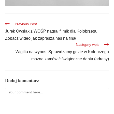
Previous Post
Jurek Owsiak z WOŚP nagrał filmik dla Kołobrzegu.
Zobacz wideo jak zaprasza nas na finał
Następny wpis
Wigilia na wynos. Sprawdzamy gdzie w Kołobrzegu
można zamówić świąteczne dania (adresy)
Dodaj komentarz