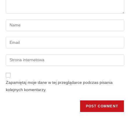
Zapamiętaj moje dane w tej przeglądarce podczas pisania
kolejnych komentarzy.