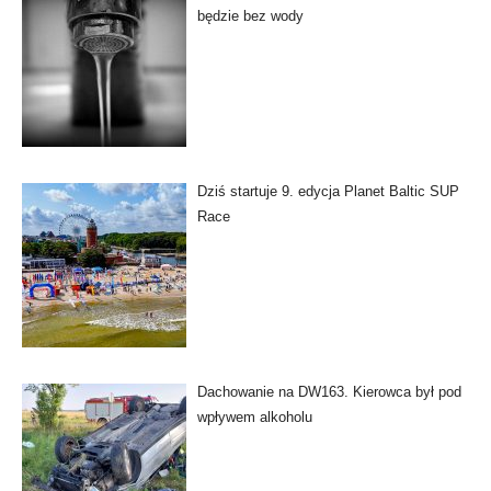
będzie bez wody
Dziś startuje 9. edycja Planet Baltic SUP
Race
Dachowanie na DW163. Kierowca był pod
wpływem alkoholu