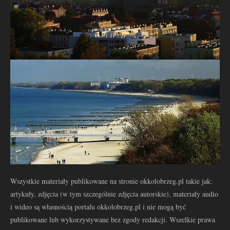
Wszystkie materiały publikowane na stronie okkolobrzeg.pl takie jak:
artykuły, zdjęcia (w tym szczególnie zdjęcia autorskie), materiały audio
i wideo są własnością portalu okkolobrzeg.pl i nie mogą być
publikowane lub wykorzystywane bez zgody redakcji. Wszelkie prawa