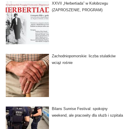
XXVII „Herbertiada” w Kołobrzegu
(ZAPROSZENIE, PROGRAM)
Zachodniopomorskie: liczba stulatków
wciąż rośnie
Bilans Sunrise Festival: spokojny
weekend, ale pracowity dla służb i szpitala