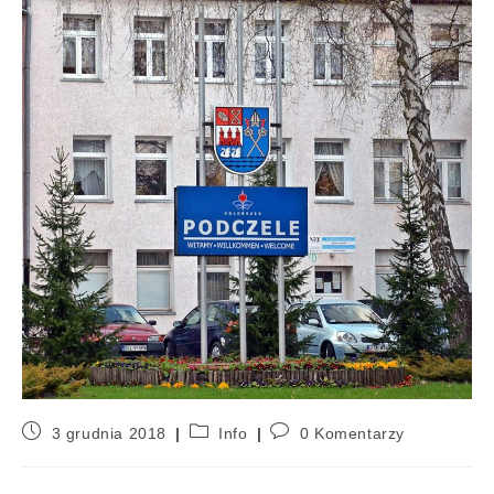
3 grudnia 2018
Info
0 Komentarzy