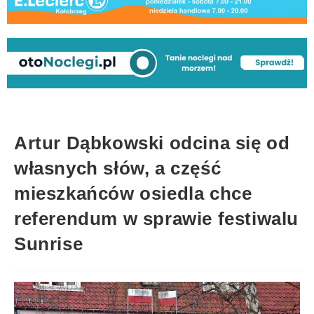
Artur Dąbkowski odcina się od
własnych słów, a część
mieszkańców osiedla chce
referendum w sprawie festiwalu
Sunrise