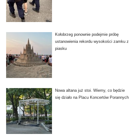
Kołobrzeg ponownie podejmie próbę
ustanowienia rekordu wysokości zamku z
piasku
Nowa altana już stoi. Wiemy, co będzie
się działo na Placu Koncertów Porannych