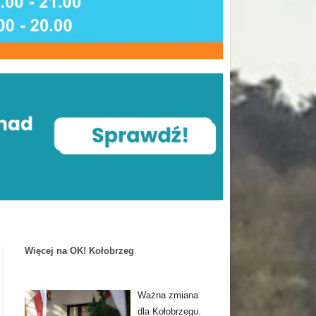
Więcej na OK! Kołobrzeg
Ważna zmiana
dla Kołobrzegu.