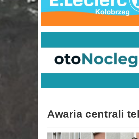
Awaria centrali t