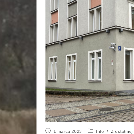
1 marca 2023
Info
/
Z ostatniej 