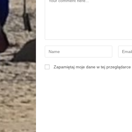
Zapamiętaj moje dane w tej przeglądarce 