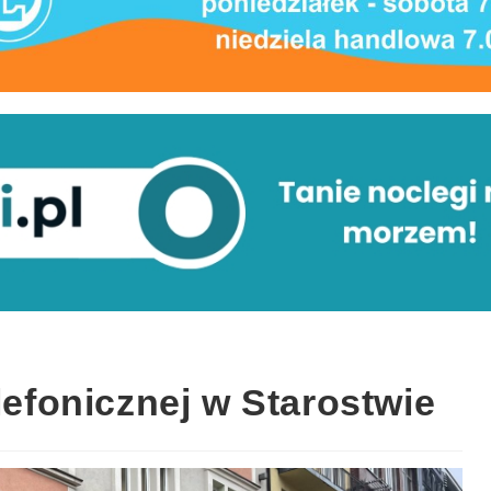
elefonicznej w Starostwie