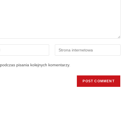
podczas pisania kolejnych komentarzy.