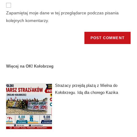
Zapamiętaj moje dane w tej przeglądarce podczas pisania
kolejnych komentarzy.
Więcej na OK! Kołobrzeg
Strażacy przejdą plażą z Mielna do
Kołobrzegu. Idą dla chorego Kazika