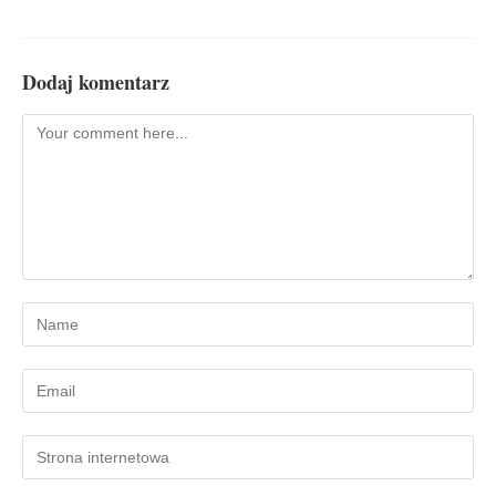
Dodaj komentarz