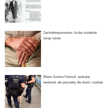
Zachodniopomorskie: liczba stulatków
wciąż rośnie
Bilans Sunrise Festival: spokojny
weekend, ale pracowity dla służb i szpitala