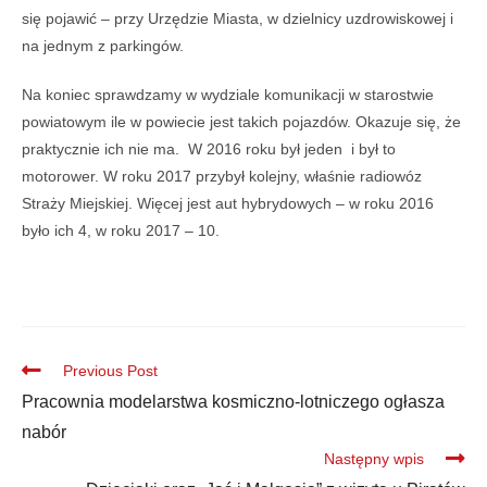
się pojawić – przy Urzędzie Miasta, w dzielnicy uzdrowiskowej i
na jednym z parkingów.
Na koniec sprawdzamy w wydziale komunikacji w starostwie
powiatowym ile w powiecie jest takich pojazdów. Okazuje się, że
praktycznie ich nie ma. W 2016 roku był jeden i był to
motorower. W roku 2017 przybył kolejny, właśnie radiowóz
Straży Miejskiej. Więcej jest aut hybrydowych – w roku 2016
było ich 4, w roku 2017 – 10.
Previous Post
Pracownia modelarstwa kosmiczno-lotniczego ogłasza
nabór
Następny wpis