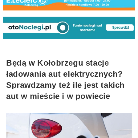
Będą w Kołobrzegu stacje
ładowania aut elektrycznych?
Sprawdzamy też ile jest takich
aut w mieście i w powiecie