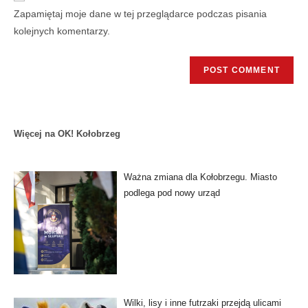
Zapamiętaj moje dane w tej przeglądarce podczas pisania
kolejnych komentarzy.
Więcej na OK! Kołobrzeg
Ważna zmiana dla Kołobrzegu. Miasto
podlega pod nowy urząd
Wilki, lisy i inne futrzaki przejdą ulicami