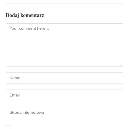
Dodaj komentarz