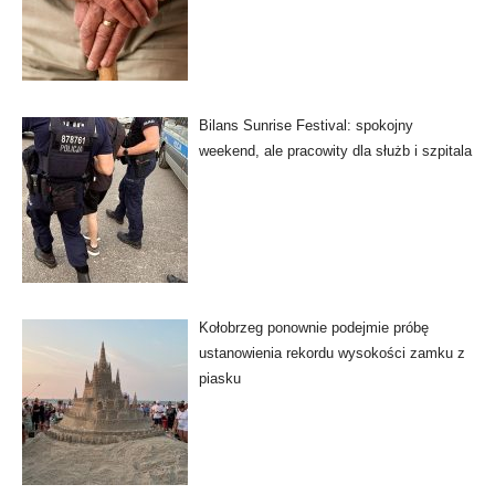
Bilans Sunrise Festival: spokojny
weekend, ale pracowity dla służb i szpitala
Kołobrzeg ponownie podejmie próbę
ustanowienia rekordu wysokości zamku z
piasku