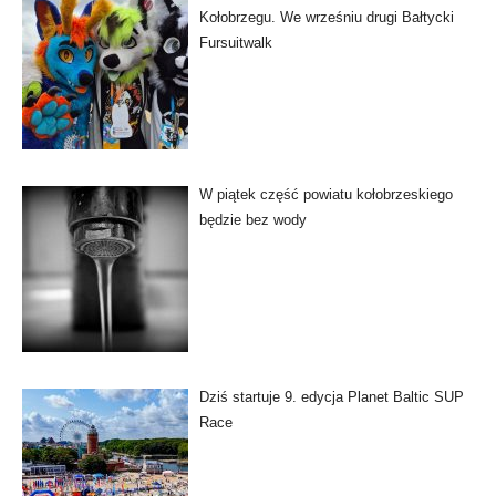
Kołobrzegu. We wrześniu drugi Bałtycki
Fursuitwalk
W piątek część powiatu kołobrzeskiego
będzie bez wody
Dziś startuje 9. edycja Planet Baltic SUP
Race