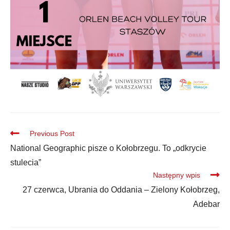
Previous Post
National Geographic pisze o Kołobrzegu. To „odkrycie
stulecia”
Następny wpis
27 czerwca, Ubrania do Oddania – Zielony Kołobrzeg,
Adebar