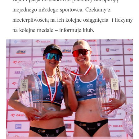
niejednego młodego sportowca. Czekamy z
niecierpliwością na ich kolejne osiągnięcia i liczymy
na kolejne medale – informuje klub.