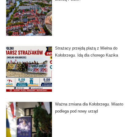
Strażacy przejdą plażą z Mielna do
Kołobrzegu. Idą dla chorego Kazika
Ważna zmiana dla Kołobrzegu. Miasto
podlega pod nowy urząd