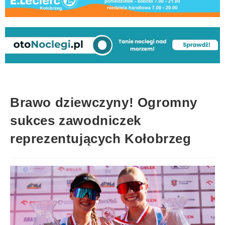
Brawo dziewczyny! Ogromny
sukces zawodniczek
reprezentujących Kołobrzeg