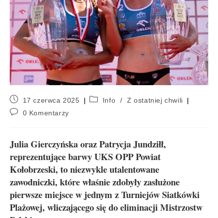
17 czerwca 2025
Info
/
Z ostatniej chwili
0 Komentarzy
Julia Gierczyńska oraz Patrycja Jundziłł,
reprezentujące barwy UKS OPP Powiat
Kołobrzeski, to niezwykle utalentowane
zawodniczki, które właśnie zdobyły zasłużone
pierwsze miejsce w jednym z Turniejów Siatkówki
Plażowej, wliczającego się do eliminacji Mistrzostw