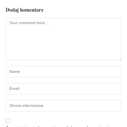
Dodaj komentarz