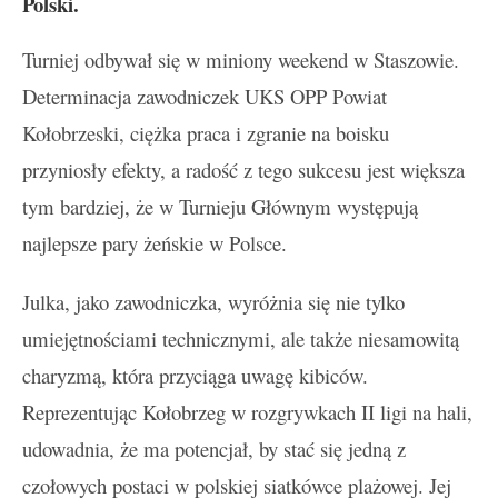
Polski.
Turniej odbywał się w miniony weekend w Staszowie.
Determinacja zawodniczek UKS OPP Powiat
Kołobrzeski, ciężka praca i zgranie na boisku
przyniosły efekty, a radość z tego sukcesu jest większa
tym bardziej, że w Turnieju Głównym występują
najlepsze pary żeńskie w Polsce.
Julka, jako zawodniczka, wyróżnia się nie tylko
umiejętnościami technicznymi, ale także niesamowitą
charyzmą, która przyciąga uwagę kibiców.
Reprezentując Kołobrzeg w rozgrywkach II ligi na hali,
udowadnia, że ma potencjał, by stać się jedną z
czołowych postaci w polskiej siatkówce plażowej. Jej