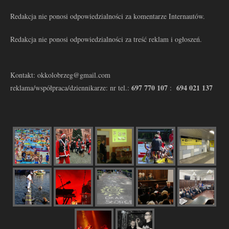
Redakcja nie ponosi odpowiedzialności za komentarze Internautów.
Redakcja nie ponosi odpowiedzialności za treść reklam i ogłoszeń.
Kontakt: okkolobrzeg@gmail.com
697 770 107
694 021 137
reklama/współpraca/dziennikarze: nr tel.:
: