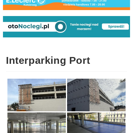
Interparking Port