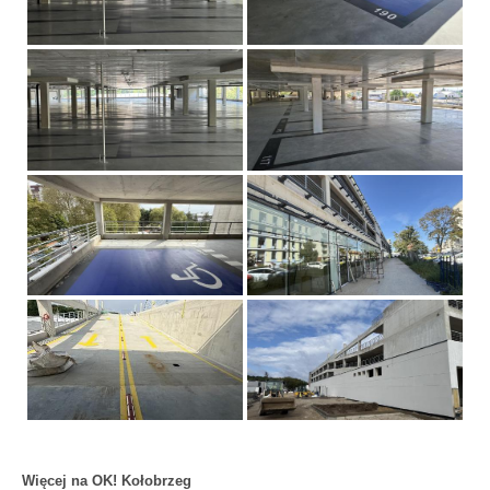
Więcej na OK! Kołobrzeg