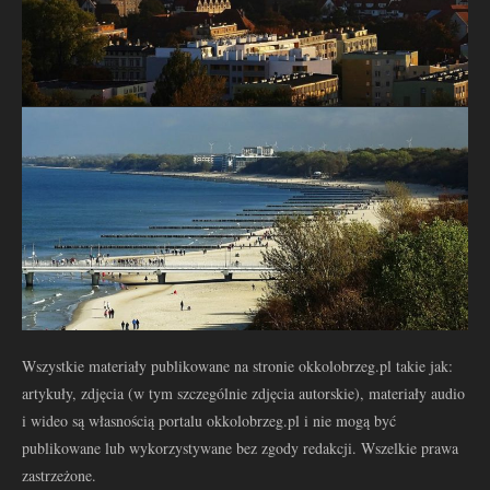
Wszystkie materiały publikowane na stronie okkolobrzeg.pl takie jak:
artykuły, zdjęcia (w tym szczególnie zdjęcia autorskie), materiały audio
i wideo są własnością portalu okkolobrzeg.pl i nie mogą być
publikowane lub wykorzystywane bez zgody redakcji. Wszelkie prawa
zastrzeżone.