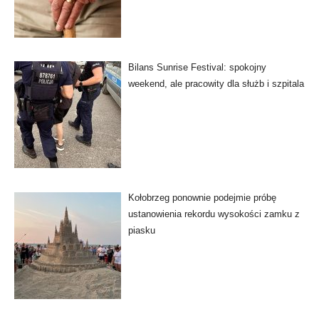
Bilans Sunrise Festival: spokojny
weekend, ale pracowity dla służb i szpitala
Kołobrzeg ponownie podejmie próbę
ustanowienia rekordu wysokości zamku z
piasku