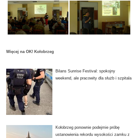
Więcej na OK! Kołobrzeg
Bilans Sunrise Festival: spokojny
weekend, ale pracowity dla służb i szpitala
Kołobrzeg ponownie podejmie próbę
ustanowienia rekordu wysokości zamku z