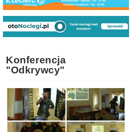
Konferencja
"Odkrywcy"