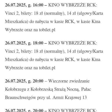
26
.
07.2025, g. 16:00 –
KINO WYBRZEŻE RCK:
Vinci 2, bilety: 18 zł (normalny), 14 zł (ulgowy/Karta
Mieszkańca) do nabycia w kasie RCK, w kasie Kina
Wybrzeże oraz na tobilet.pl
26
.
07.2025, g. 18:00 –
KINO WYBRZEŻE RCK:
Vinci 2, bilety: 18 zł (normalny), 14 zł (ulgowy/Karta
Mieszkańca) do nabycia w kasie RCK, w kasie Kina
Wybrzeże oraz na tobilet.pl
26.07.2025, g. 20:00
– Wieczorne zwiedzanie
Kołobrzegu z Kołobrzeską Strażą Nocną, Pałac
Braunschweigów przy ul. Armii Krajowej 13
26
.
07.2025, g. 20:00 –
KINO WYBRZEŻE RCK: