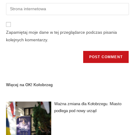
Zapamiętaj moje dane w tej przeglądarce podczas pisania
kolejnych komentarzy.
Więcej na OK! Kołobrzeg
Ważna zmiana dla Kołobrzegu. Miasto
podlega pod nowy urząd