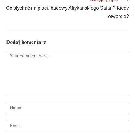
Co słychać na placu budowy Afrykańskiego Safari? Kiedy
otwarcie?
Dodaj komentarz