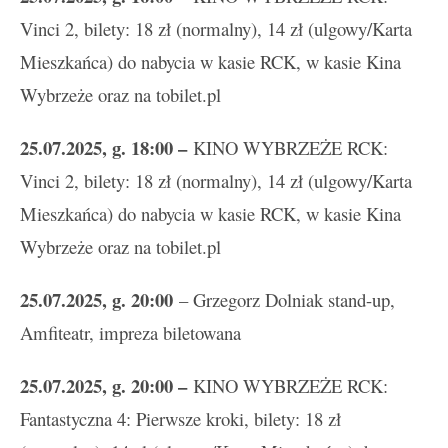
Vinci 2, bilety: 18 zł (normalny), 14 zł (ulgowy/Karta
Mieszkańca) do nabycia w kasie RCK, w kasie Kina
Wybrzeże oraz na tobilet.pl
25
.
07.2025, g. 18:00 –
KINO WYBRZEŻE RCK:
Vinci 2, bilety: 18 zł (normalny), 14 zł (ulgowy/Karta
Mieszkańca) do nabycia w kasie RCK, w kasie Kina
Wybrzeże oraz na tobilet.pl
25.07.2025, g. 20:00
– Grzegorz Dolniak stand-up,
Amfiteatr, impreza biletowana
25
.
07.2025, g. 20:00 –
KINO WYBRZEŻE RCK:
Fantastyczna 4: Pierwsze kroki, bilety: 18 zł