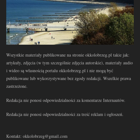
Wszystkie materiały publikowane na stronie okkolobrzeg.pl takie jak:
artykuły, zdjęcia (w tym szczególnie zdjęcia autorskie), materiały audio
i wideo są własnością portalu okkolobrzeg.pl i nie mogą być
publikowane lub wykorzystywane bez zgody redakcji. Wszelkie prawa
zastrzeżone.
Redakcja nie ponosi odpowiedzialności za komentarze Internautów.
Redakcja nie ponosi odpowiedzialności za treść reklam i ogłoszeń.
Kontakt: okkolobrzeg@gmail.com