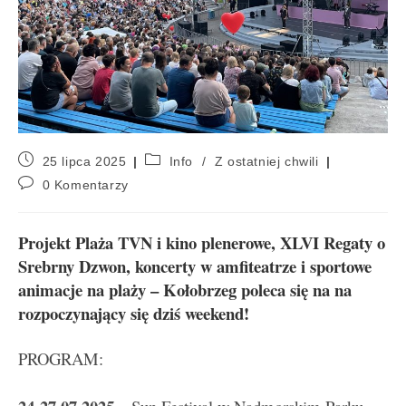
25 lipca 2025
Info
/
Z ostatniej chwili
0 Komentarzy
Projekt Plaża TVN i kino plenerowe, XLVI Regaty o
Srebrny Dzwon, koncerty w amfiteatrze i sportowe
animacje na plaży – Kołobrzeg poleca się na na
rozpoczynający się dziś weekend!
PROGRAM: