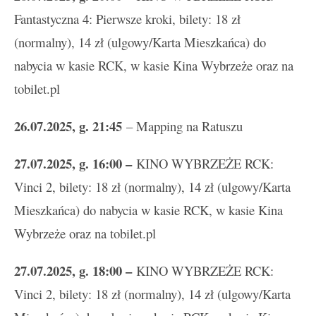
Fantastyczna 4: Pierwsze kroki, bilety: 18 zł
(normalny), 14 zł (ulgowy/Karta Mieszkańca) do
nabycia w kasie RCK, w kasie Kina Wybrzeże oraz na
tobilet.pl
26.07.2025, g. 21:45
– Mapping na Ratuszu
27
.
07.2025, g. 16:00 –
KINO WYBRZEŻE RCK:
Vinci 2, bilety: 18 zł (normalny), 14 zł (ulgowy/Karta
Mieszkańca) do nabycia w kasie RCK, w kasie Kina
Wybrzeże oraz na tobilet.pl
27
.
07.2025, g. 18:00 –
KINO WYBRZEŻE RCK:
Vinci 2, bilety: 18 zł (normalny), 14 zł (ulgowy/Karta