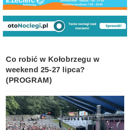
Co robić w Kołobrzegu w
weekend 25-27 lipca?
(PROGRAM)