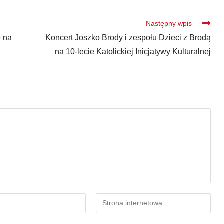
Następny wpis
e na
Koncert Joszko Brody i zespołu Dzieci z Brodą
na 10-lecie Katolickiej Inicjatywy Kulturalnej