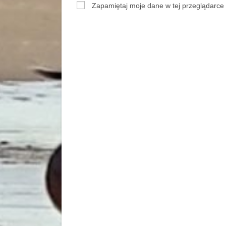
Zapamiętaj moje dane w tej przeglądarce 