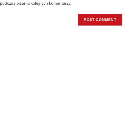
podczas pisania kolejnych komentarzy.