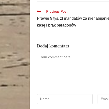
Previous Post
Prawie 9 tys. zł mandatów za nienabijani
kasę i brak paragonów
Dodaj komentarz