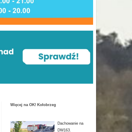
Więcej na OK! Kołobrzeg
Dachowanie na
DW163.