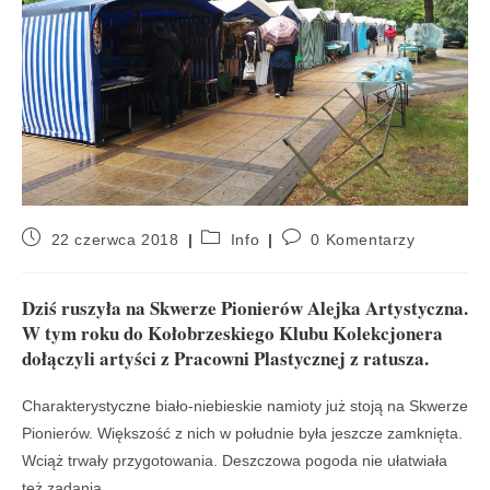
22 czerwca 2018
Info
0 Komentarzy
Dziś ruszyła na Skwerze Pionierów Alejka Artystyczna.
W tym roku do Kołobrzeskiego Klubu Kolekcjonera
dołączyli artyści z Pracowni Plastycznej z ratusza.
Charakterystyczne biało-niebieskie namioty już stoją na Skwerze
Pionierów. Większość z nich w południe była jeszcze zamknięta.
Wciąż trwały przygotowania. Deszczowa pogoda nie ułatwiała
też zadania.