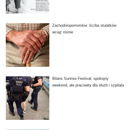
Zachodniopomorskie: liczba stulatków
wciąż rośnie
Bilans Sunrise Festival: spokojny
weekend, ale pracowity dla służb i szpitala