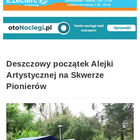
Deszczowy początek Alejki
Artystycznej na Skwerze
Pionierów