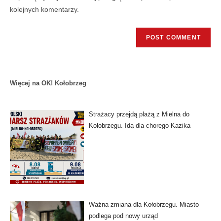
kolejnych komentarzy.
Więcej na OK! Kołobrzeg
Strażacy przejdą plażą z Mielna do
Kołobrzegu. Idą dla chorego Kazika
Ważna zmiana dla Kołobrzegu. Miasto
podlega pod nowy urząd