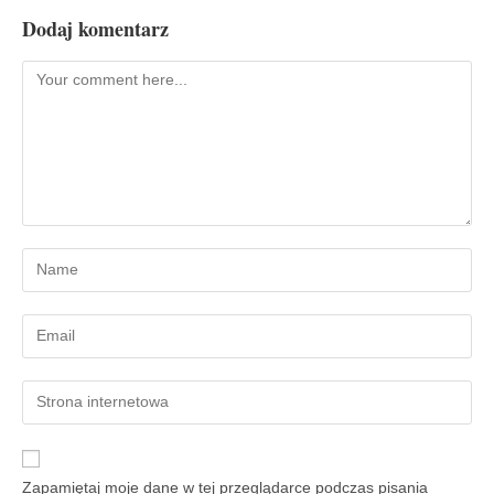
Dodaj komentarz
Zapamiętaj moje dane w tej przeglądarce podczas pisania