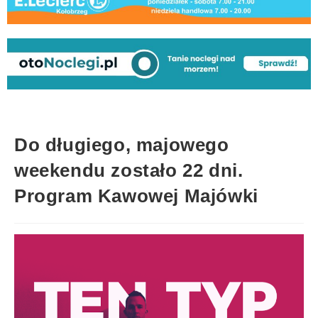
Do długiego, majowego
weekendu zostało 22 dni.
Program Kawowej Majówki