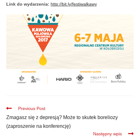
Link do wydarzenia:
http://bit.ly/
festiwalkawy
Previous Post
Zmagasz się z depresją? Może to skutek boreliozy
(zaproszenie na konferencję)
Następny wpis