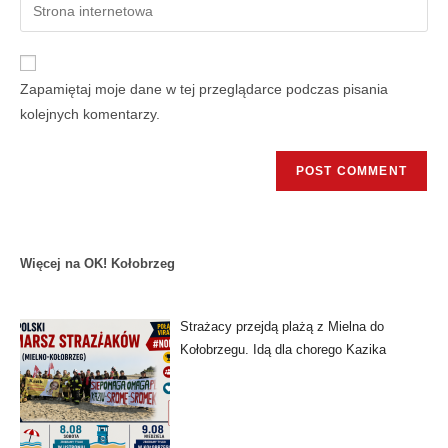
Zapamiętaj moje dane w tej przeglądarce podczas pisania
kolejnych komentarzy.
Więcej na OK! Kołobrzeg
Strażacy przejdą plażą z Mielna do
Kołobrzegu. Idą dla chorego Kazika