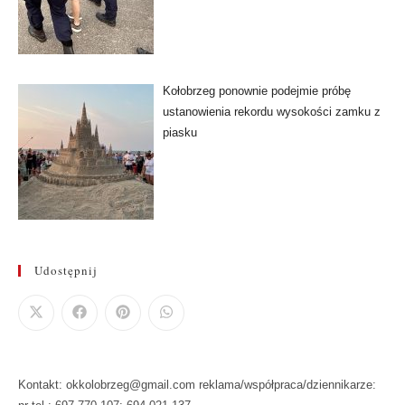
Kołobrzeg ponownie podejmie próbę
ustanowienia rekordu wysokości zamku z
piasku
Udostępnij
Kontakt: okkolobrzeg@gmail.com reklama/współpraca/dziennikarze: