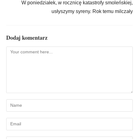
W poniedziałek, w rocznicę katastrofy smoleńskiej,
usłyszymy syreny. Rok temu milczały
Dodaj komentarz