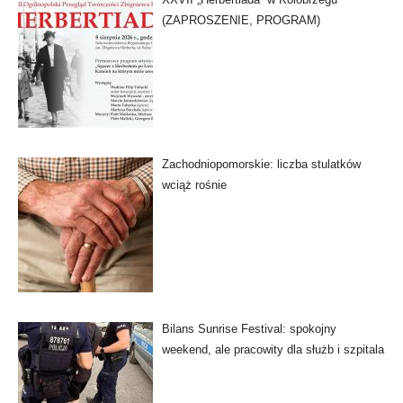
(ZAPROSZENIE, PROGRAM)
Zachodniopomorskie: liczba stulatków
wciąż rośnie
Bilans Sunrise Festival: spokojny
weekend, ale pracowity dla służb i szpitala