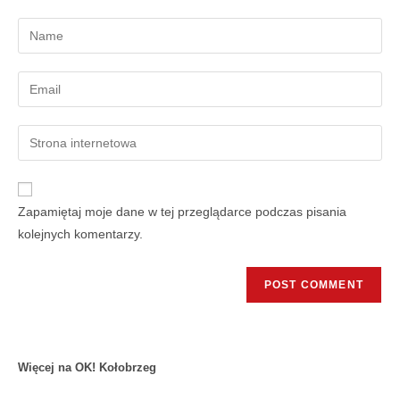
Zapamiętaj moje dane w tej przeglądarce podczas pisania
kolejnych komentarzy.
Więcej na OK! Kołobrzeg