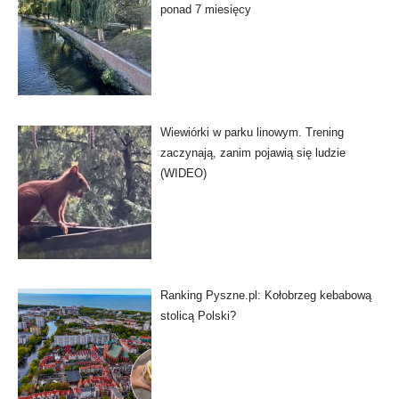
ponad 7 miesięcy
Wiewiórki w parku linowym. Trening
zaczynają, zanim pojawią się ludzie
(WIDEO)
Ranking Pyszne.pl: Kołobrzeg kebabową
stolicą Polski?