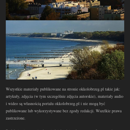
Wszystkie materiały publikowane na stronie okkolobrzeg.pl takie jak:
artykuły, zdjęcia (w tym szczególnie zdjęcia autorskie), materiały audio
i wideo są własnością portalu okkolobrzeg.pl i nie mogą być
publikowane lub wykorzystywane bez zgody redakcji. Wszelkie prawa
zastrzeżone.