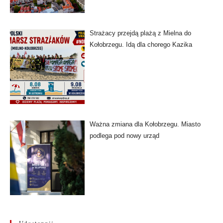
Strażacy przejdą plażą z Mielna do
Kołobrzegu. Idą dla chorego Kazika
Ważna zmiana dla Kołobrzegu. Miasto
podlega pod nowy urząd
Udostępnij