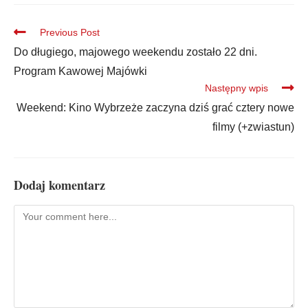
Previous Post
Do długiego, majowego weekendu zostało 22 dni.
Program Kawowej Majówki
Następny wpis
Weekend: Kino Wybrzeże zaczyna dziś grać cztery nowe
filmy (+zwiastun)
Dodaj komentarz