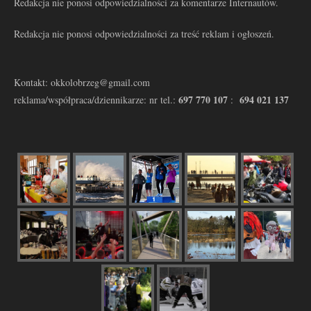
Redakcja nie ponosi odpowiedzialności za komentarze Internautów.
Redakcja nie ponosi odpowiedzialności za treść reklam i ogłoszeń.
Kontakt: okkolobrzeg@gmail.com
697 770 107
694 021 137
reklama/współpraca/dziennikarze: nr tel.:
: