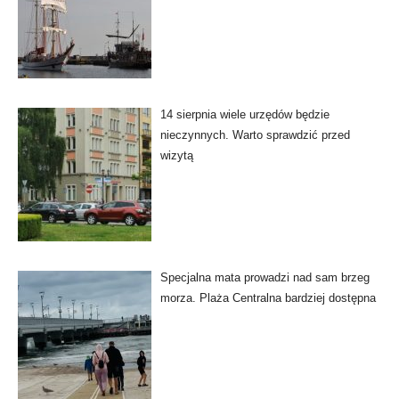
14 sierpnia wiele urzędów będzie
nieczynnych. Warto sprawdzić przed
wizytą
Specjalna mata prowadzi nad sam brzeg
morza. Plaża Centralna bardziej dostępna