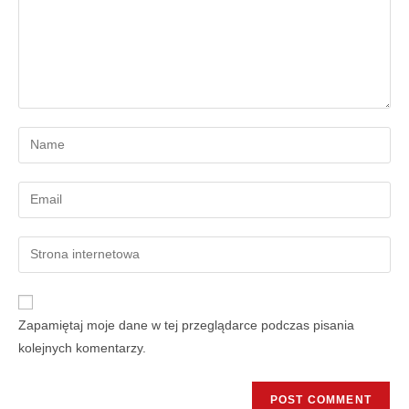
Zapamiętaj moje dane w tej przeglądarce podczas pisania
kolejnych komentarzy.