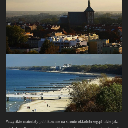
Wszystkie materiały publikowane na stronie okkolobrzeg.pl takie jak: