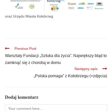
oraz Urzędu Miasta Kołobrzeg.
Previous Post
Warsztaty Fundacji „Sztuka dla życia”. Największy błąd to
zamknąć się z chorobą w domu
Następny wpis
„Polska pomaga” z Kołobrzegu (+zdjęcia)
Dodaj komentarz