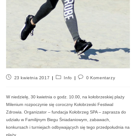
23 kwietnia 2017
Info
0 Komentarzy
W niedzielę, 30 kwietnia o godz. 10.00, na kołobrzeskiej plaży
Milenium rozpoczynie się coroczny Kołobrzeski Festiwal
Zdrowia. Organizator – fundacja Kołobrzeg SPA – zaprasza do
udziału w Familijnym Biegu Śniadaniowym, zabawach,
konkursach i turniejach odbywających się tego przedpołudnia na
plaży.