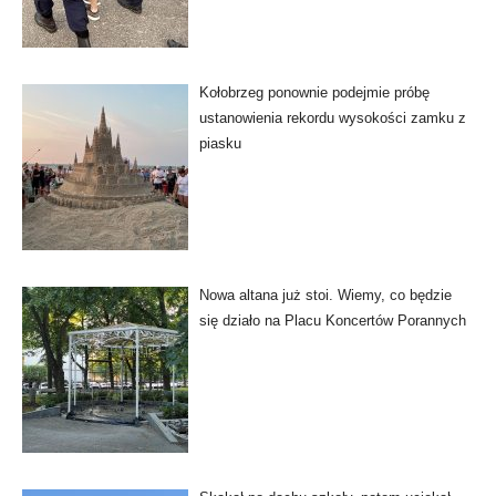
Kołobrzeg ponownie podejmie próbę
ustanowienia rekordu wysokości zamku z
piasku
Nowa altana już stoi. Wiemy, co będzie
się działo na Placu Koncertów Porannych