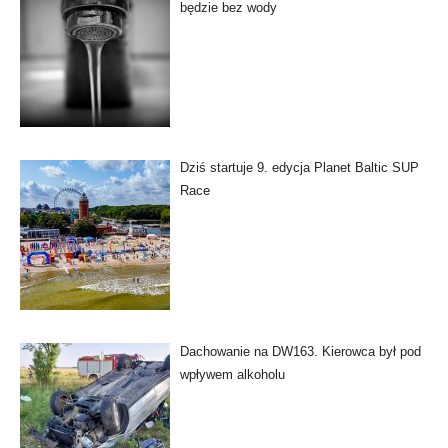
będzie bez wody
Dziś startuje 9. edycja Planet Baltic SUP
Race
Dachowanie na DW163. Kierowca był pod
wpływem alkoholu