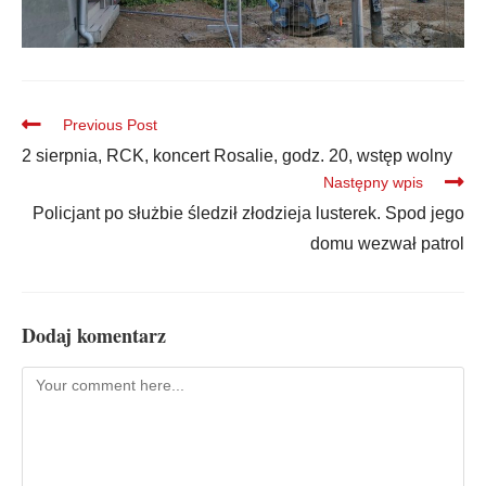
Previous Post
2 sierpnia, RCK, koncert Rosalie, godz. 20, wstęp wolny
Następny wpis
Policjant po służbie śledził złodzieja lusterek. Spod jego
domu wezwał patrol
Dodaj komentarz