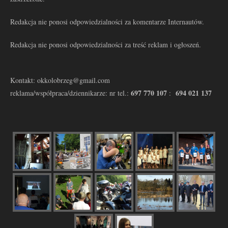
Redakcja nie ponosi odpowiedzialności za komentarze Internautów.
Redakcja nie ponosi odpowiedzialności za treść reklam i ogłoszeń.
Kontakt: okkolobrzeg@gmail.com
697 770 107
694 021 137
reklama/współpraca/dziennikarze: nr tel.:
: