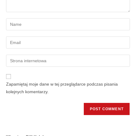
Zapamiętaj moje dane w tej przeglądarce podczas pisania
kolejnych komentarzy.