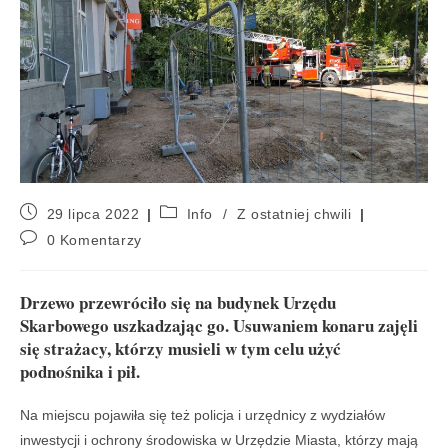
29 lipca 2022
Info
/
Z ostatniej chwili
0 Komentarzy
Drzewo przewróciło się na budynek Urzędu
Skarbowego uszkadzając go. Usuwaniem konaru zajęli
się strażacy, którzy musieli w tym celu użyć
podnośnika i pił.
Na miejscu pojawiła się też policja i urzędnicy z wydziałów
inwestycji i ochrony środowiska w Urzędzie Miasta, którzy mają