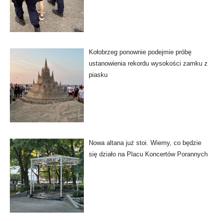
Kołobrzeg ponownie podejmie próbę
ustanowienia rekordu wysokości zamku z
piasku
Nowa altana już stoi. Wiemy, co będzie
się działo na Placu Koncertów Porannych