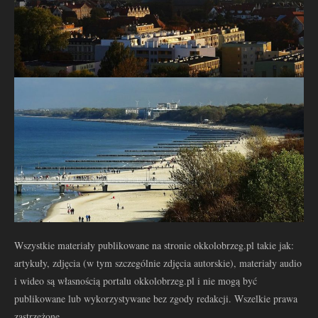
Wszystkie materiały publikowane na stronie okkolobrzeg.pl takie jak:
artykuły, zdjęcia (w tym szczególnie zdjęcia autorskie), materiały audio
i wideo są własnością portalu okkolobrzeg.pl i nie mogą być
publikowane lub wykorzystywane bez zgody redakcji. Wszelkie prawa
zastrzeżone.