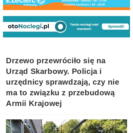
Drzewo przewróciło się na
Urząd Skarbowy. Policja i
urzędnicy sprawdzają, czy nie
ma to związku z przebudową
Armii Krajowej