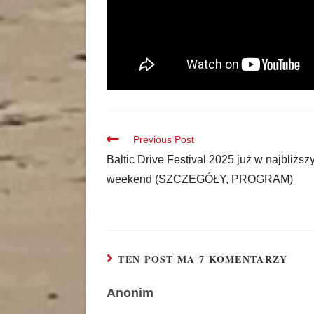
Previous Post
Baltic Drive Festival 2025 już w najbliższ
weekend (SZCZEGÓŁY, PROGRAM)
TEN POST MA 7 KOMENTARZY
Anonim