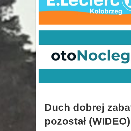
Duch dobrej zaba
pozostał (WIDEO)