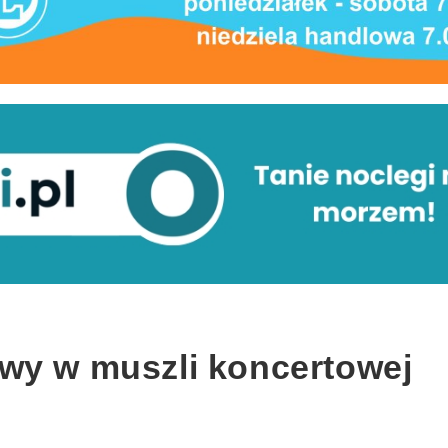
wy w muszli koncertowej