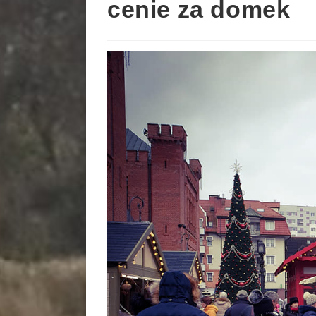
cenie za domek