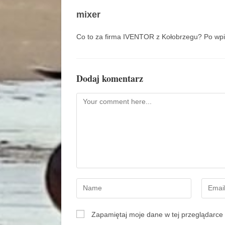
mixer
Co to za firma IVENTOR z Kołobrzegu? Po wpi
Dodaj komentarz
Zapamiętaj moje dane w tej przeglądarce 