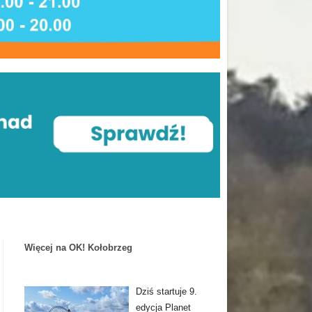
Więcej na OK! Kołobrzeg
Dziś startuje 9.
edycja Planet