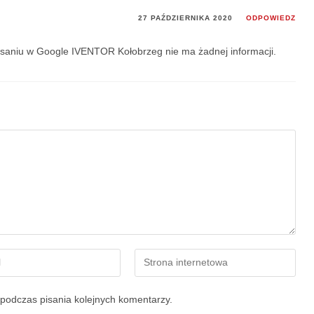
27 PAŹDZIERNIKA 2020
ODPOWIEDZ
saniu w Google IVENTOR Kołobrzeg nie ma żadnej informacji.
podczas pisania kolejnych komentarzy.