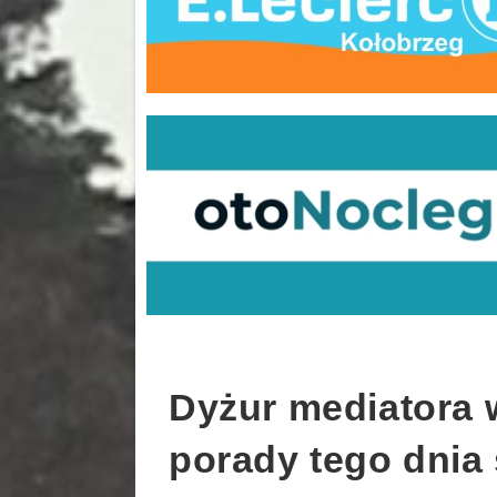
Dyżur mediatora 
porady tego dnia