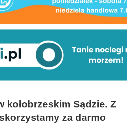
w kołobrzeskim Sądzie. Z
 skorzystamy za darmo