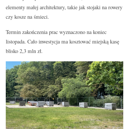
elementy małej architektury, takie jak stojaki na rowery
czy kosze na śmieci.
Termin zakończenia prac wyznaczono na koniec
listopada. Cało inwestycja ma kosztować miejską kasę
blisko 2,3 mln zł.