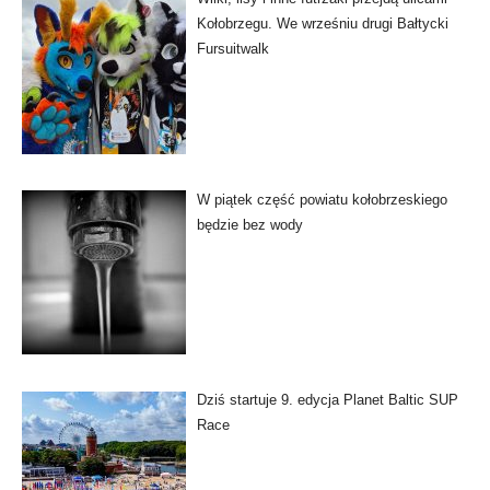
Kołobrzegu. We wrześniu drugi Bałtycki
Fursuitwalk
W piątek część powiatu kołobrzeskiego
będzie bez wody
Dziś startuje 9. edycja Planet Baltic SUP
Race