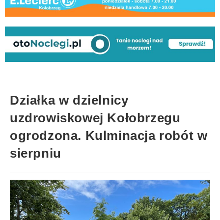
Działka w dzielnicy
uzdrowiskowej Kołobrzegu
ogrodzona. Kulminacja robót w
sierpniu