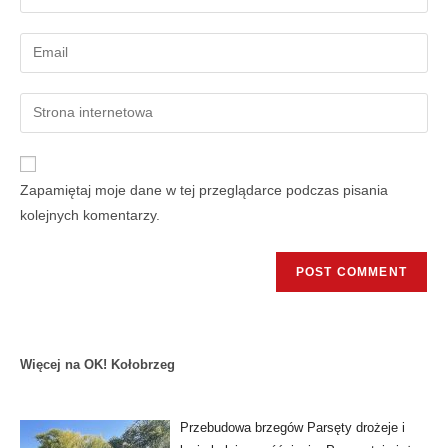
Zapamiętaj moje dane w tej przeglądarce podczas pisania
kolejnych komentarzy.
Więcej na OK! Kołobrzeg
Przebudowa brzegów Parsęty drożeje i