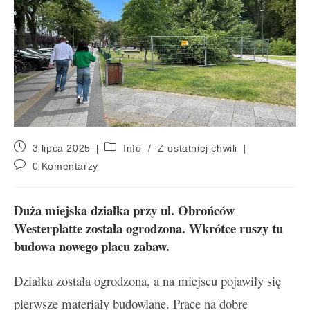
3 lipca 2025
Info
/
Z ostatniej chwili
0 Komentarzy
Duża miejska działka przy ul. Obrońców
Westerplatte została ogrodzona. Wkrótce ruszy tu
budowa nowego placu zabaw.
Działka została ogrodzona, a na miejscu pojawiły się
pierwsze materiały budowlane. Prace na dobre