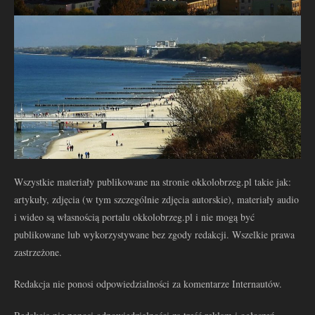
Wszystkie materiały publikowane na stronie okkolobrzeg.pl takie jak:
artykuły, zdjęcia (w tym szczególnie zdjęcia autorskie), materiały audio
i wideo są własnością portalu okkolobrzeg.pl i nie mogą być
publikowane lub wykorzystywane bez zgody redakcji. Wszelkie prawa
zastrzeżone.
Redakcja nie ponosi odpowiedzialności za komentarze Internautów.