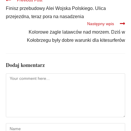
Finisz przebudowy Alei Wojska Polskiego. Ulica
przejezdna, teraz pora na nasadzenia
Następny wpis
Kolorowe żagle latawców nad morzem. Dziś w
Kołobrzegu były dobre warunki dla kitesurferów
Dodaj komentarz