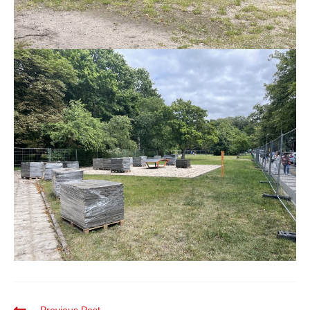
Previous Post