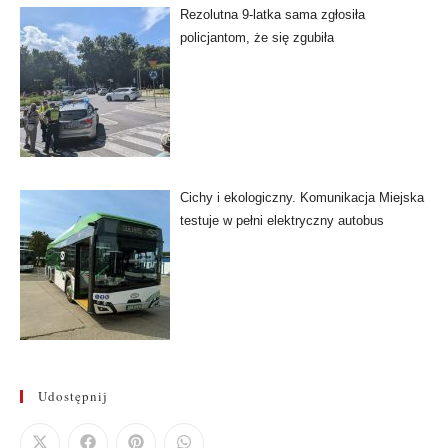
Rezolutna 9-latka sama zgłosiła
policjantom, że się zgubiła
Cichy i ekologiczny. Komunikacja Miejska
testuje w pełni elektryczny autobus
Udostępnij