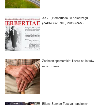
XXVII „Herbertiada” w Kołobrzegu
(ZAPROSZENIE, PROGRAM)
Zachodniopomorskie: liczba stulatków
wciąż rośnie
Bilans Sunrise Festival: spokojny