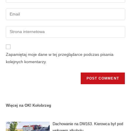
Zapamiętaj moje dane w tej przeglądarce podczas pisania
kolejnych komentarzy.
Więcej na OK! Kołobrzeg
Dachowanie na DW163. Kierowca był pod
wpływem alkoholu