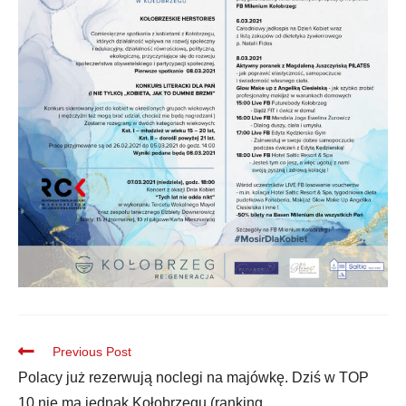
Previous Post
Polacy już rezerwują noclegi na majówkę. Dziś w TOP
10 nie ma jednak Kołobrzegu (ranking