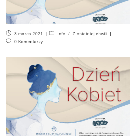
3 marca 2021
Info
/
Z ostatniej chwili
0 Komentarzy