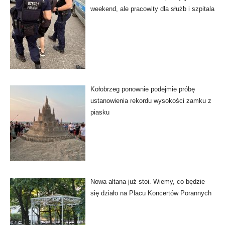
weekend, ale pracowity dla służb i szpitala
Kołobrzeg ponownie podejmie próbę
ustanowienia rekordu wysokości zamku z
piasku
Nowa altana już stoi. Wiemy, co będzie
się działo na Placu Koncertów Porannych