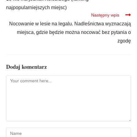
najpopularniejszych miejsc)
Następny wpis
Nocowanie w lesie na legalu. Nadleśnictwa wyznaczają
miejsca, gdzie będzie można nocować bez pytania o
zgodę
Dodaj komentarz