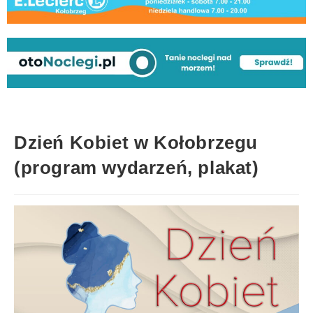
Dzień Kobiet w Kołobrzegu
(program wydarzeń, plakat)