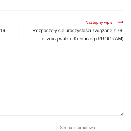
Następny wpis
 19,
Rozpoczęły się uroczystości związane z 78.
rocznicą walk o Kołobrzeg (PROGRAM)