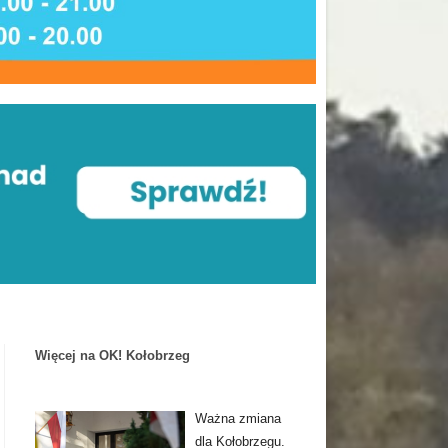
Więcej na OK! Kołobrzeg
Ważna zmiana
dla Kołobrzegu.