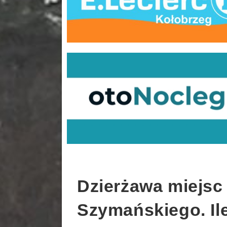
Dzierżawa miejsc
Szymańskiego. Ile