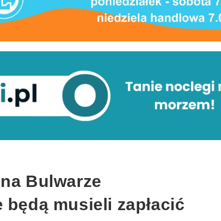
 na Bulwarze
 będą musieli zapłacić