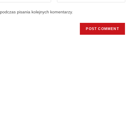
podczas pisania kolejnych komentarzy.