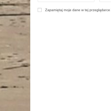
Zapamiętaj moje dane w tej przeglądarce 