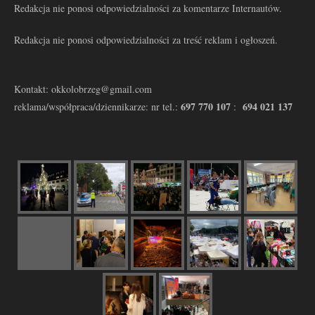
Redakcja nie ponosi odpowiedzialności za komentarze Internautów.
Redakcja nie ponosi odpowiedzialności za treść reklam i ogłoszeń.
Kontakt: okkolobrzeg@gmail.com
697 770 107
694 021 137
reklama/współpraca/dziennikarze: nr tel.:
: