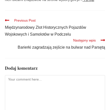
Previous Post
Międzynarodowy Zlot Historycznych Pojazdów
Wojskowych i Samolotów w Podczelu
Następny wpis
Barierki zagradzają zejście na bulwar nad Parsętą
Dodaj komentarz