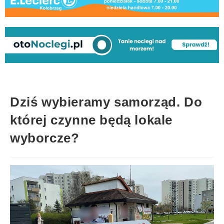
Dziś wybieramy samorząd. Do
której czynne będą lokale
wyborcze?