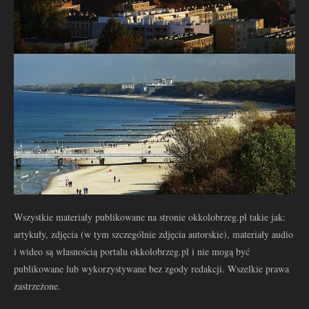
Wszystkie materiały publikowane na stronie okkolobrzeg.pl takie jak:
artykuły, zdjęcia (w tym szczególnie zdjęcia autorskie), materiały audio
i wideo są własnością portalu okkolobrzeg.pl i nie mogą być
publikowane lub wykorzystywane bez zgody redakcji. Wszelkie prawa
zastrzeżone.