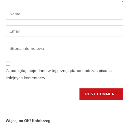
Zapamiętaj moje dane w tej przeglądarce podczas pisania
kolejnych komentarzy.
Więcej na OK! Kołobrzeg