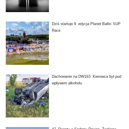
Dziś startuje 9. edycja Planet Baltic SUP
Race
Dachowanie na DW163. Kierowca był pod
wpływem alkoholu