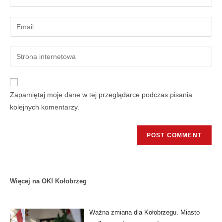
Zapamiętaj moje dane w tej przeglądarce podczas pisania
kolejnych komentarzy.
Więcej na OK! Kołobrzeg
Ważna zmiana dla Kołobrzegu. Miasto