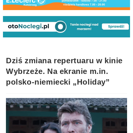
Dziś zmiana repertuaru w kinie
Wybrzeże. Na ekranie m.in.
polsko-niemiecki „Holiday”