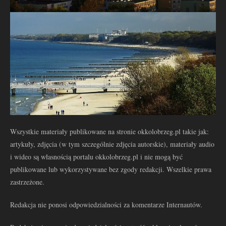
Wszystkie materiały publikowane na stronie okkolobrzeg.pl takie jak:
artykuły, zdjęcia (w tym szczególnie zdjęcia autorskie), materiały audio
i wideo są własnością portalu okkolobrzeg.pl i nie mogą być
publikowane lub wykorzystywane bez zgody redakcji. Wszelkie prawa
zastrzeżone.
Redakcja nie ponosi odpowiedzialności za komentarze Internautów.