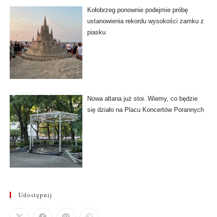
Kołobrzeg ponownie podejmie próbę
ustanowienia rekordu wysokości zamku z
piasku
Nowa altana już stoi. Wiemy, co będzie
się działo na Placu Koncertów Porannych
Udostępnij