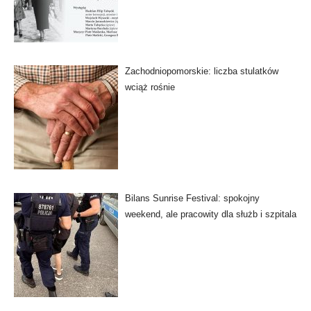
Zachodniopomorskie: liczba stulatków
wciąż rośnie
Bilans Sunrise Festival: spokojny
weekend, ale pracowity dla służb i szpitala