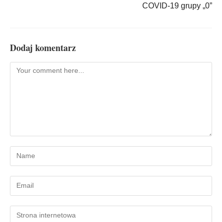
COVID-19 grupy „0”
Dodaj komentarz