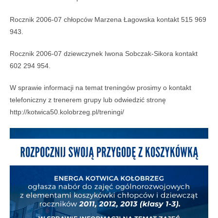
Rocznik 2006-07 chłopców Marzena Łagowska kontakt 515 969
943.
Rocznik 2006-07 dziewczynek Iwona Sobczak-Sikora kontakt
602 294 954.
W sprawie informacji na temat treningów prosimy o kontakt
telefoniczny z trenerem grupy lub odwiedzić stronę
http://kotwica50.kolobrzeg.pl/treningi/