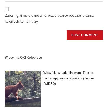
Zapamiętaj moje dane w tej przeglądarce podczas pisania
kolejnych komentarzy.
Więcej na OK! Kołobrzeg
Wiewiórki w parku linowym. Trening
zaczynają, zanim pojawią się ludzie
(WIDEO)