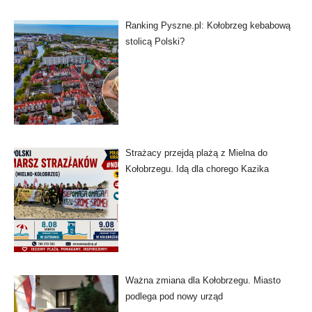
Ranking Pyszne.pl: Kołobrzeg kebabową
stolicą Polski?
Strażacy przejdą plażą z Mielna do
Kołobrzegu. Idą dla chorego Kazika
Ważna zmiana dla Kołobrzegu. Miasto
podlega pod nowy urząd