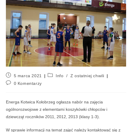
5 marca 2021
Info
/
Z ostatniej chwili
0 Komentarzy
Energa Kotwica Kołobrzeg ogłasza nabór na zajęcia
ogólnorozwojowe z elementami koszykówki chłopców i
dziewcząt roczników 2011, 2012, 2013 (klasy 1-3).
W sprawie informacji na temat zajęć należy kontaktować się z