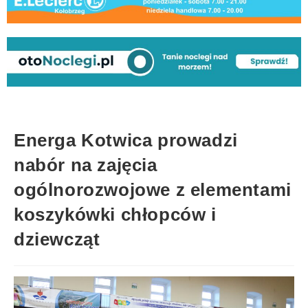
Energa Kotwica prowadzi
nabór na zajęcia
ogólnorozwojowe z elementami
koszykówki chłopców i
dziewcząt