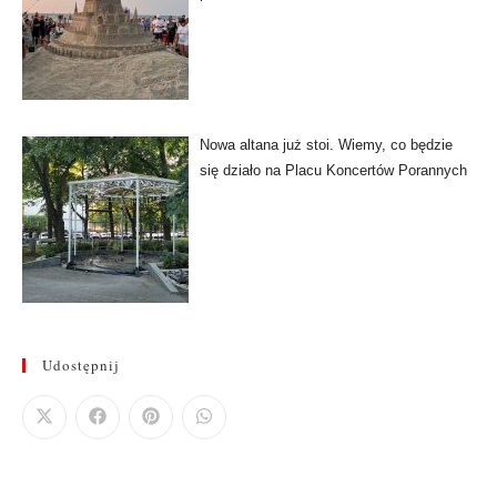
Nowa altana już stoi. Wiemy, co będzie
się działo na Placu Koncertów Porannych
Udostępnij