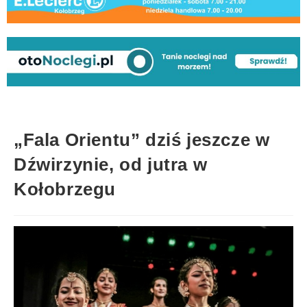
„Fala Orientu” dziś jeszcze w
Dźwirzynie, od jutra w
Kołobrzegu