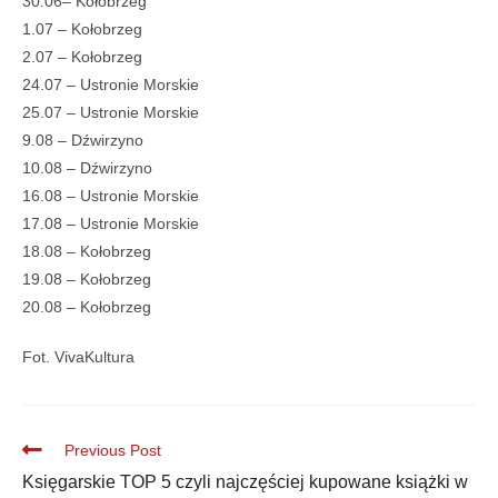
30.06– Kołobrzeg
1.07 – Kołobrzeg
2.07 – Kołobrzeg
24.07 – Ustronie Morskie
25.07 – Ustronie Morskie
9.08 – Dźwirzyno
10.08 – Dźwirzyno
16.08 – Ustronie Morskie
17.08 – Ustronie Morskie
18.08 – Kołobrzeg
19.08 – Kołobrzeg
20.08 – Kołobrzeg
Fot. VivaKultura
Previous Post
Księgarskie TOP 5 czyli najczęściej kupowane książki w