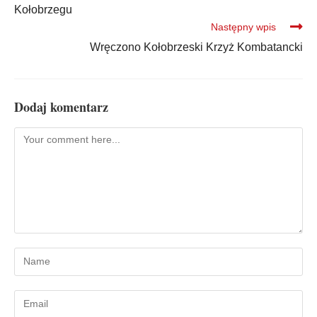
Kołobrzegu
Następny wpis
Wręczono Kołobrzeski Krzyż Kombatancki
Dodaj komentarz