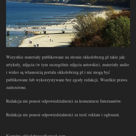
Wszystkie materiały publikowane na stronie okkolobrzeg.pl takie jak:
artykuły, zdjęcia (w tym szczególnie zdjęcia autorskie), materiały audio
i wideo są własnością portalu okkolobrzeg.pl i nie mogą być
publikowane lub wykorzystywane bez zgody redakcji. Wszelkie prawa
zastrzeżone.
Redakcja nie ponosi odpowiedzialności za komentarze Internautów.
Redakcja nie ponosi odpowiedzialności za treść reklam i ogłoszeń.
Kontakt: okkolobrzeg@gmail.com