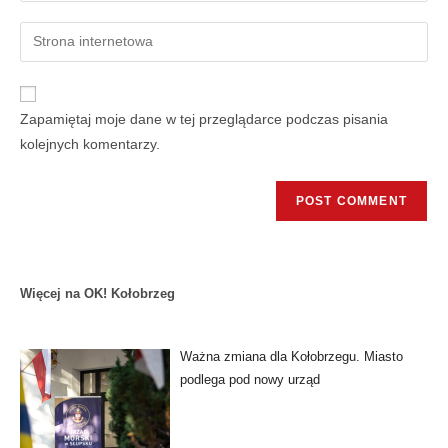
Zapamiętaj moje dane w tej przeglądarce podczas pisania
kolejnych komentarzy.
Więcej na OK! Kołobrzeg
Ważna zmiana dla Kołobrzegu. Miasto
podlega pod nowy urząd