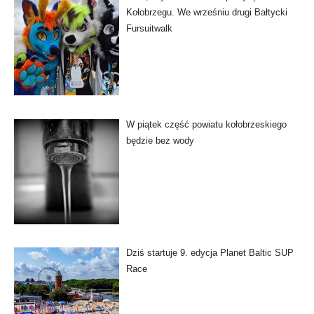
Kołobrzegu. We wrześniu drugi Bałtycki
Fursuitwalk
W piątek część powiatu kołobrzeskiego
będzie bez wody
Dziś startuje 9. edycja Planet Baltic SUP
Race