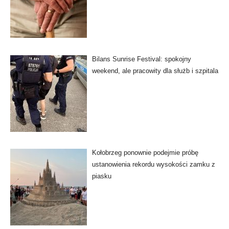
Bilans Sunrise Festival: spokojny
weekend, ale pracowity dla służb i szpitala
Kołobrzeg ponownie podejmie próbę
ustanowienia rekordu wysokości zamku z
piasku