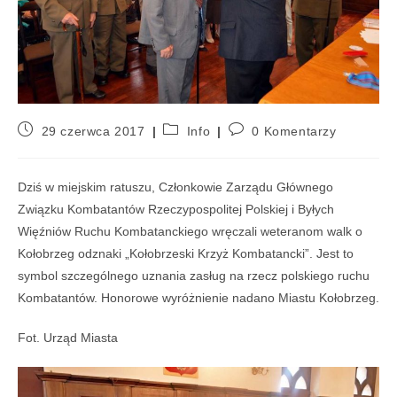
29 czerwca 2017
Info
0 Komentarzy
Dziś w miejskim ratuszu, Członkowie Zarządu Głównego
Związku Kombatantów Rzeczypospolitej Polskiej i Byłych
Więźniów Ruchu Kombatanckiego wręczali weteranom walk o
Kołobrzeg odznaki „Kołobrzeski Krzyż Kombatancki”. Jest to
symbol szczególnego uznania zasług na rzecz polskiego ruchu
Kombatantów. Honorowe wyróżnienie nadano Miastu Kołobrzeg.
Fot. Urząd Miasta