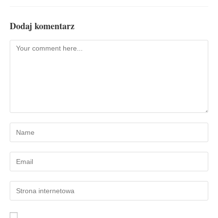
Dodaj komentarz