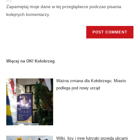
Zapamiętaj moje dane w tej przeglądarce podczas pisania
kolejnych komentarzy.
Więcej na OK! Kołobrzeg
Ważna zmiana dla Kołobrzegu. Miasto
podlega pod nowy urząd
Wilki, lisy i inne futrzaki przejdą ulicami