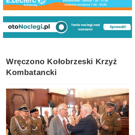
Wręczono Kołobrzeski Krzyż
Kombatancki