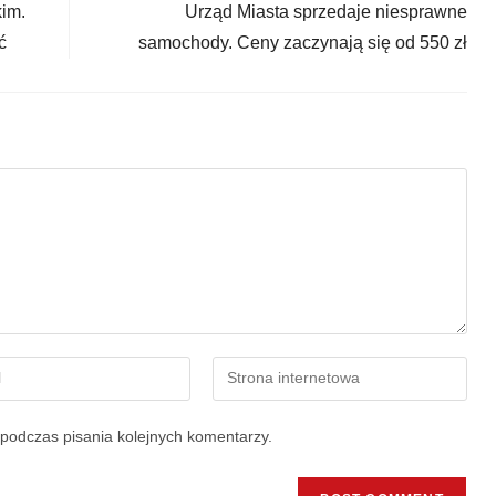
im.
Urząd Miasta sprzedaje niesprawne
ć
samochody. Ceny zaczynają się od 550 zł
podczas pisania kolejnych komentarzy.