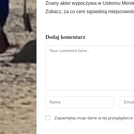
Znany aktor wypoczywa w Ustroniu Morsk
Zobacz, za co ceni sąsiednią miejscowoś
Dodaj komentarz
Zapamiętaj moje dane w tej przeglądarce 