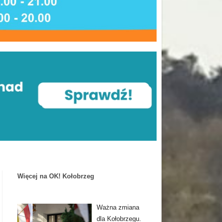
Więcej na OK! Kołobrzeg
Ważna zmiana
dla Kołobrzegu.