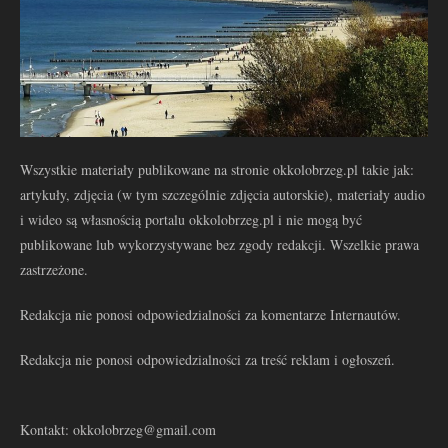
Wszystkie materiały publikowane na stronie okkolobrzeg.pl takie jak:
artykuły, zdjęcia (w tym szczególnie zdjęcia autorskie), materiały audio
i wideo są własnością portalu okkolobrzeg.pl i nie mogą być
publikowane lub wykorzystywane bez zgody redakcji. Wszelkie prawa
zastrzeżone.
Redakcja nie ponosi odpowiedzialności za komentarze Internautów.
Redakcja nie ponosi odpowiedzialności za treść reklam i ogłoszeń.
Kontakt: okkolobrzeg@gmail.com