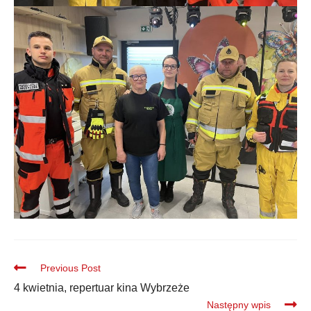
Previous Post
4 kwietnia, repertuar kina Wybrzeże
Następny wpis