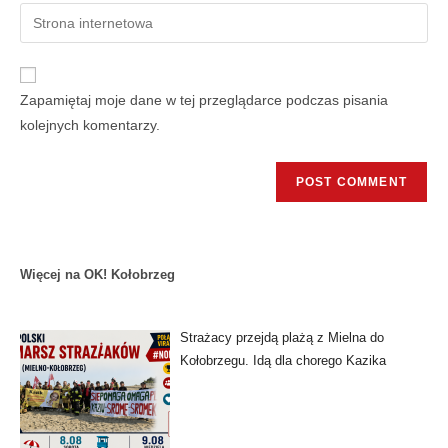
Zapamiętaj moje dane w tej przeglądarce podczas pisania
kolejnych komentarzy.
Więcej na OK! Kołobrzeg
Strażacy przejdą plażą z Mielna do
Kołobrzegu. Idą dla chorego Kazika