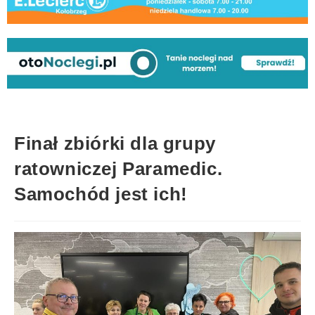
Finał zbiórki dla grupy
ratowniczej Paramedic.
Samochód jest ich!