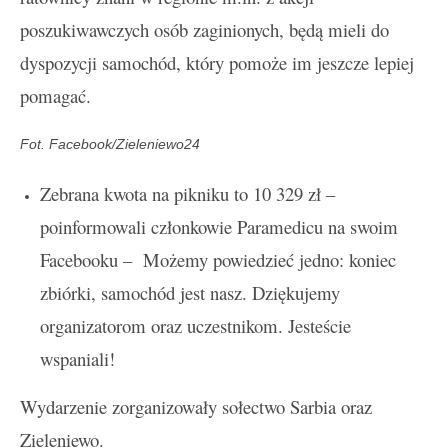
poszukiwawczych osób zaginionych, będą mieli do
dyspozycji samochód, który pomoże im jeszcze lepiej
pomagać.
Fot. Facebook/Zieleniewo24
Zebrana kwota na pikniku to 10 329 zł –
poinformowali członkowie Paramedicu na swoim
Facebooku – Możemy powiedzieć jedno: koniec
zbiórki, samochód jest nasz. Dziękujemy
organizatorom oraz uczestnikom. Jesteście
wspaniali!
Wydarzenie zorganizowały sołectwo Sarbia oraz
Zieleniewo.