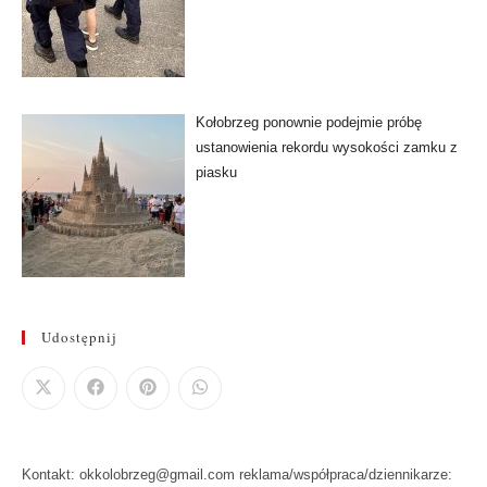
Kołobrzeg ponownie podejmie próbę
ustanowienia rekordu wysokości zamku z
piasku
Udostępnij
Kontakt: okkolobrzeg@gmail.com reklama/współpraca/dziennikarze: