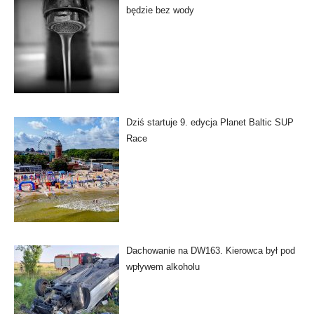
będzie bez wody
Dziś startuje 9. edycja Planet Baltic SUP
Race
Dachowanie na DW163. Kierowca był pod
wpływem alkoholu