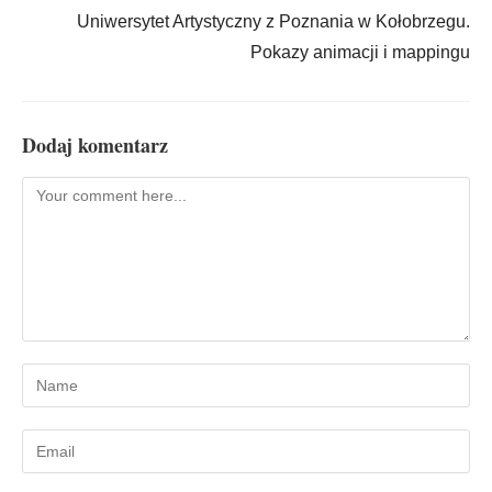
Uniwersytet Artystyczny z Poznania w Kołobrzegu.
Pokazy animacji i mappingu
Dodaj komentarz