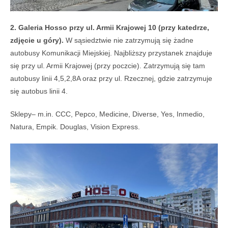
2. Galeria Hosso przy ul. Armii Krajowej 10 (przy katedrze,
zdjęcie u góry).
W sąsiedztwie nie zatrzymują się żadne
autobusy Komunikacji Miejskiej. Najbliższy przystanek znajduje
się przy ul. Armii Krajowej (przy poczcie). Zatrzymują się tam
autobusy linii 4,5,2,8A oraz przy ul. Rzecznej, gdzie zatrzymuje
się autobus linii 4.
Sklepy– m.in. CCC, Pepco, Medicine, Diverse, Yes, Inmedio,
Natura, Empik. Douglas, Vision Express.