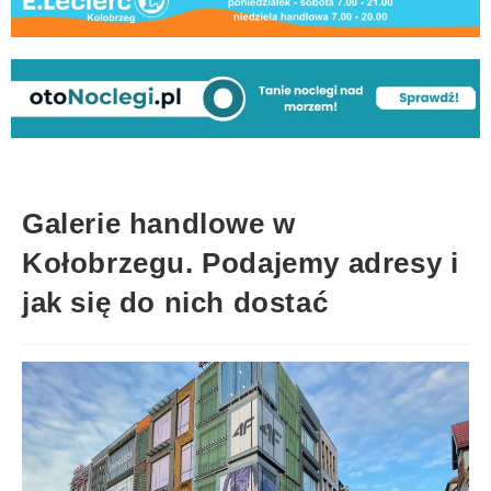
Galerie handlowe w
Kołobrzegu. Podajemy adresy i
jak się do nich dostać