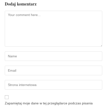
Dodaj komentarz
Zapamiętaj moje dane w tej przeglądarce podczas pisania