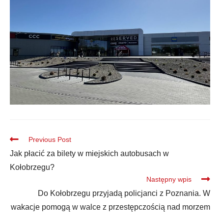
Previous Post
Jak płacić za bilety w miejskich autobusach w
Kołobrzegu?
Następny wpis
Do Kołobrzegu przyjadą policjanci z Poznania. W
wakacje pomogą w walce z przestępczością nad morzem