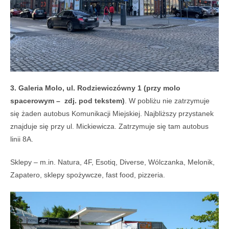
3. Galeria Molo, ul. Rodziewiczówny 1 (przy molo
spacerowym – zdj. pod tekstem)
. W pobliżu nie zatrzymuje
się żaden autobus Komunikacji Miejskiej. Najbliższy przystanek
znajduje się przy ul. Mickiewicza. Zatrzymuje się tam autobus
linii 8A.
Sklepy – m.in. Natura, 4F, Esotiq, Diverse, Wólczanka, Melonik,
Zapatero, sklepy spożywcze, fast food, pizzeria.