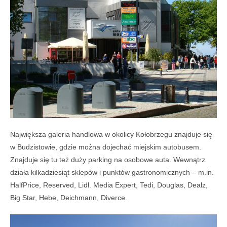
Największa galeria handlowa w okolicy Kołobrzegu znajduje się
w Budzistowie, gdzie można dojechać miejskim autobusem.
Znajduje się tu też duży parking na osobowe auta. Wewnątrz
działa kilkadziesiąt sklepów i punktów gastronomicznych – m.in.
HalfPrice, Reserved, Lidl. Media Expert, Tedi, Douglas, Dealz,
Big Star, Hebe, Deichmann, Diverce.