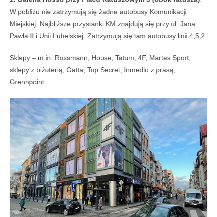
W pobliżu nie zatrzymują się żadne autobusy Komunikacji
Miejskiej. Najbliższe przystanki KM znajdują się przy ul. Jana
Pawła II i Unii Lubelskiej. Zatrzymują się tam autobusy linii 4,5,2.
Sklepy – m.in. Rossmann, House, Tatum, 4F, Martes Sport,
sklepy z biżuterią, Gatta, Top Secret, Inmedio z prasą,
Grennpoint.