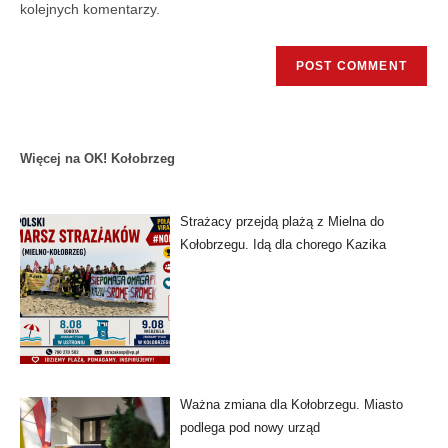
kolejnych komentarzy.
Więcej na OK! Kołobrzeg
Strażacy przejdą plażą z Mielna do
Kołobrzegu. Idą dla chorego Kazika
Ważna zmiana dla Kołobrzegu. Miasto
podlega pod nowy urząd