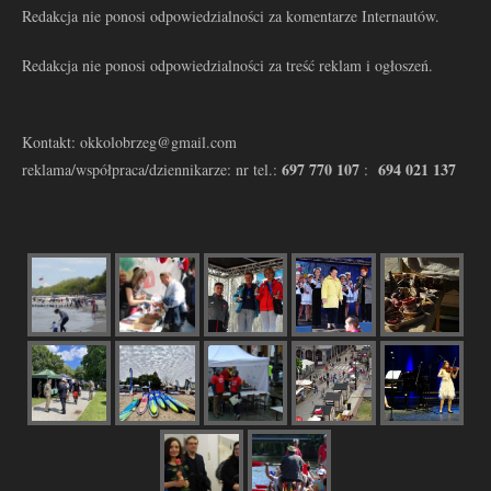
Redakcja nie ponosi odpowiedzialności za komentarze Internautów.
Redakcja nie ponosi odpowiedzialności za treść reklam i ogłoszeń.
Kontakt: okkolobrzeg@gmail.com
697 770 107
694 021 137
reklama/współpraca/dziennikarze: nr tel.:
: