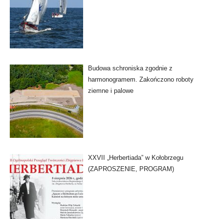
Budowa schroniska zgodnie z
harmonogramem. Zakończono roboty
ziemne i palowe
XXVII „Herbertiada” w Kołobrzegu
(ZAPROSZENIE, PROGRAM)