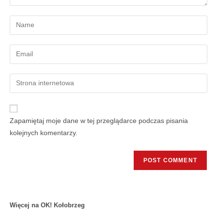
Zapamiętaj moje dane w tej przeglądarce podczas pisania
kolejnych komentarzy.
Więcej na OK! Kołobrzeg