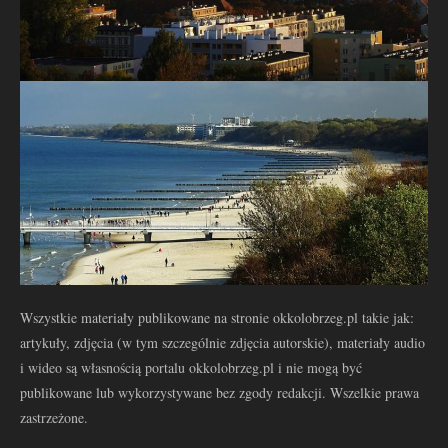
Wszystkie materiały publikowane na stronie okkolobrzeg.pl takie jak:
artykuły, zdjęcia (w tym szczególnie zdjęcia autorskie), materiały audio
i wideo są własnością portalu okkolobrzeg.pl i nie mogą być
publikowane lub wykorzystywane bez zgody redakcji. Wszelkie prawa
zastrzeżone.