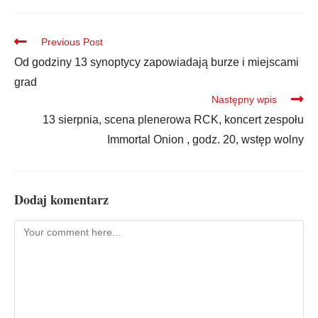
Previous Post
Od godziny 13 synoptycy zapowiadają burze i miejscami
grad
Następny wpis
13 sierpnia, scena plenerowa RCK, koncert zespołu
Immortal Onion , godz. 20, wstęp wolny
Dodaj komentarz