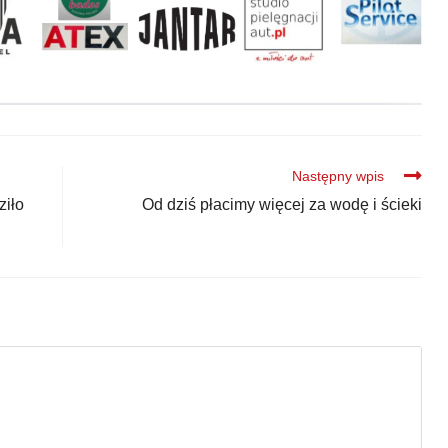
Następny wpis
ziło
Od dziś płacimy więcej za wodę i ścieki