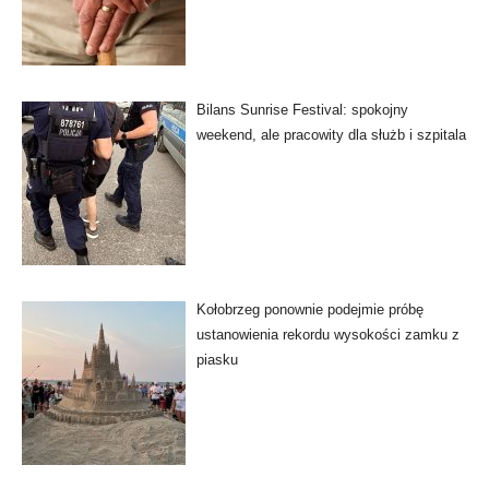
Bilans Sunrise Festival: spokojny
weekend, ale pracowity dla służb i szpitala
Kołobrzeg ponownie podejmie próbę
ustanowienia rekordu wysokości zamku z
piasku