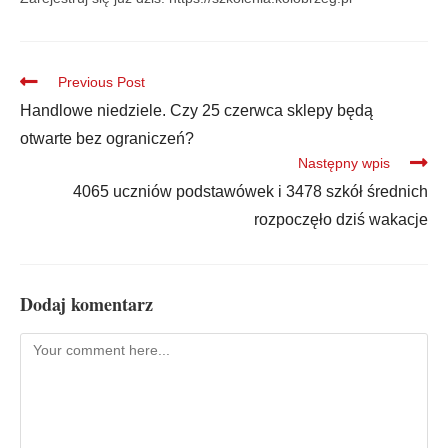
Previous Post
Handlowe niedziele. Czy 25 czerwca sklepy będą
otwarte bez ograniczeń?
Następny wpis
4065 uczniów podstawówek i 3478 szkół średnich
rozpoczęło dziś wakacje
Dodaj komentarz