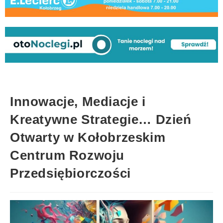
Innowacje, Mediacje i
Kreatywne Strategie… Dzień
Otwarty w Kołobrzeskim
Centrum Rozwoju
Przedsiębiorczości