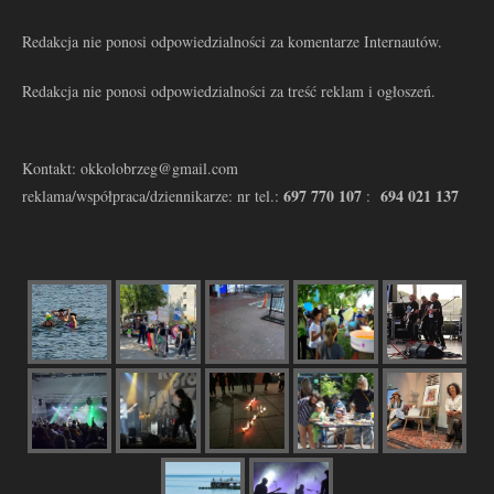
Redakcja nie ponosi odpowiedzialności za komentarze Internautów.
Redakcja nie ponosi odpowiedzialności za treść reklam i ogłoszeń.
Kontakt: okkolobrzeg@gmail.com
697 770 107
694 021 137
reklama/współpraca/dziennikarze: nr tel.:
: