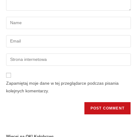
Zapamiętaj moje dane w tej przeglądarce podczas pisania
kolejnych komentarzy.
Więcej na OK! Kołobrzeg