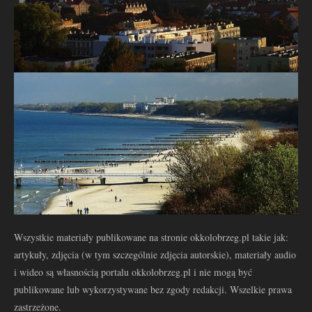
Wszystkie materiały publikowane na stronie okkolobrzeg.pl takie jak:
artykuły, zdjęcia (w tym szczególnie zdjęcia autorskie), materiały audio
i wideo są własnością portalu okkolobrzeg.pl i nie mogą być
publikowane lub wykorzystywane bez zgody redakcji. Wszelkie prawa
zastrzeżone.