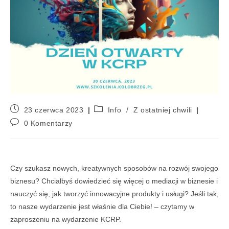
23 czerwca 2023
Info
/
Z ostatniej chwili
0 Komentarzy
Czy szukasz nowych, kreatywnych sposobów na rozwój swojego
biznesu? Chciałbyś dowiedzieć się więcej o mediacji w biznesie i
nauczyć się, jak tworzyć innowacyjne produkty i usługi? Jeśli tak,
to nasze wydarzenie jest właśnie dla Ciebie! – czytamy w
zaproszeniu na wydarzenie KCRP.