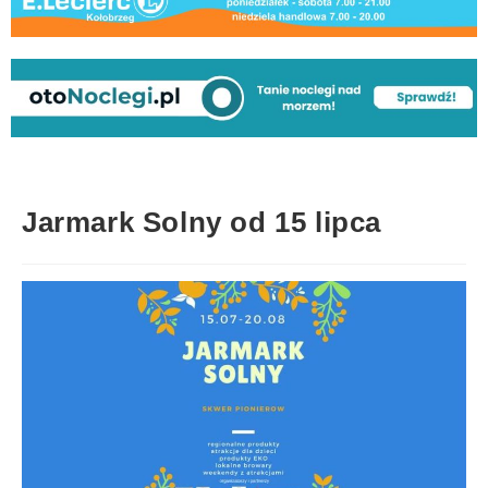
Jarmark Solny od 15 lipca