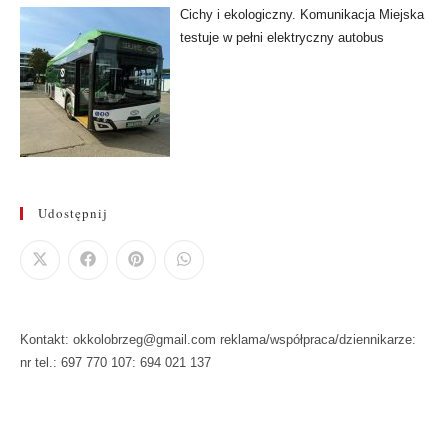
Cichy i ekologiczny. Komunikacja Miejska
testuje w pełni elektryczny autobus
Udostępnij
Kontakt: okkolobrzeg@gmail.com reklama/współpraca/dziennikarze:
nr tel.: 697 770 107: 694 021 137