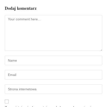
Dodaj komentarz