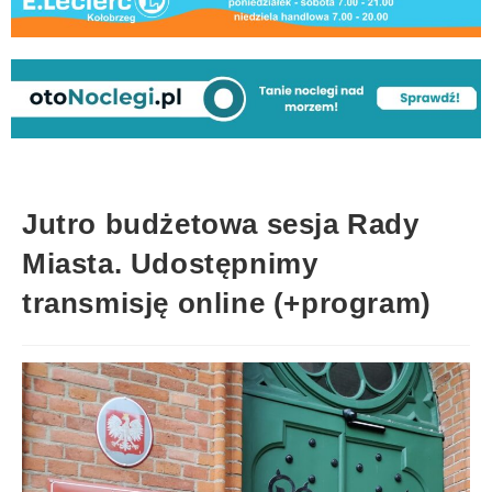
Jutro budżetowa sesja Rady
Miasta. Udostępnimy
transmisję online (+program)