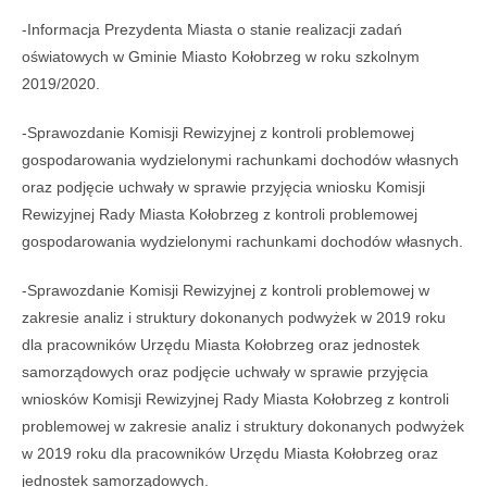
-Informacja Prezydenta Miasta o stanie realizacji zadań
oświatowych w Gminie Miasto Kołobrzeg w roku szkolnym
2019/2020.
-Sprawozdanie Komisji Rewizyjnej z kontroli problemowej
gospodarowania wydzielonymi rachunkami dochodów własnych
oraz podjęcie uchwały w sprawie przyjęcia wniosku Komisji
Rewizyjnej Rady Miasta Kołobrzeg z kontroli problemowej
gospodarowania wydzielonymi rachunkami dochodów własnych.
-Sprawozdanie Komisji Rewizyjnej z kontroli problemowej w
zakresie analiz i struktury dokonanych podwyżek w 2019 roku
dla pracowników Urzędu Miasta Kołobrzeg oraz jednostek
samorządowych oraz podjęcie uchwały w sprawie przyjęcia
wniosków Komisji Rewizyjnej Rady Miasta Kołobrzeg z kontroli
problemowej w zakresie analiz i struktury dokonanych podwyżek
w 2019 roku dla pracowników Urzędu Miasta Kołobrzeg oraz
jednostek samorządowych.