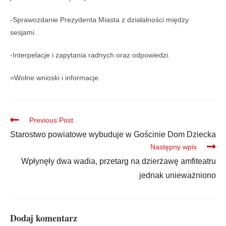
-Sprawozdanie Prezydenta Miasta z działalności między
sesjami.
-Interpelacje i zapytania radnych oraz odpowiedzi.
=Wolne wnioski i informacje.
Previous Post
Starostwo powiatowe wybuduje w Gościnie Dom Dziecka
Następny wpis
Wpłynęły dwa wadia, przetarg na dzierżawę amfiteatru
jednak unieważniono
Dodaj komentarz