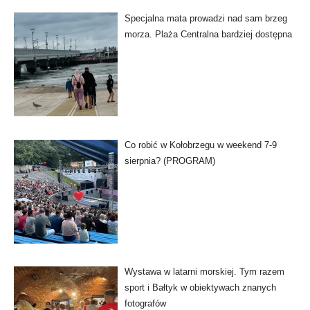
Specjalna mata prowadzi nad sam brzeg
morza. Plaża Centralna bardziej dostępna
Co robić w Kołobrzegu w weekend 7-9
sierpnia? (PROGRAM)
Wystawa w latarni morskiej. Tym razem
sport i Bałtyk w obiektywach znanych
fotografów