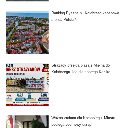
Ranking Pyszne.pl: Kołobrzeg kebabową
stolicą Polski?
Strażacy przejdą plażą z Mielna do
Kołobrzegu. Idą dla chorego Kazika
Ważna zmiana dla Kołobrzegu. Miasto
podlega pod nowy urząd