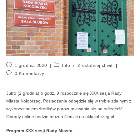
1 grudnia 2020
Info
/
Z ostatniej chwili
0 Komentarzy
Jutro (2 grudnia) o godz. 9 rozpocznie się XXX sesja Rady
Miasta Kołobrzeg, Posiedzenie odbędzie się w trybie zdalnym z
wykorzystaniem środków porozumiewania się na odległość.
Obrady online będzie można śledzić na okkolobrzeg.pl.
Program XXX sesji Rady Miasta