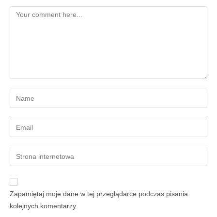
Zapamiętaj moje dane w tej przeglądarce podczas pisania
kolejnych komentarzy.