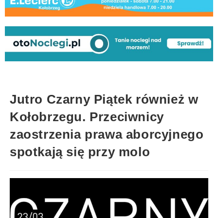
Jutro Czarny Piątek również w
Kołobrzegu. Przeciwnicy
zaostrzenia prawa aborcyjnego
spotkają się przy molo