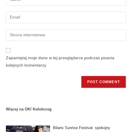
Zapamiętaj moje dane w tej przeglądarce podczas pisania
kolejnych komentarzy.
Więcej na OK! Kołobrzeg
Bilans Sunrise Festival: spokojny