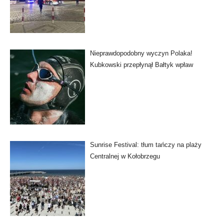
Nieprawdopodobny wyczyn Polaka!
Kubkowski przepłynął Bałtyk wpław
Sunrise Festival: tłum tańczy na plaży
Centralnej w Kołobrzegu