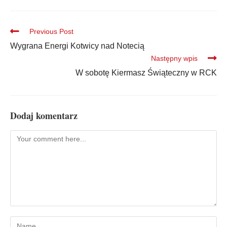
Previous Post
Wygrana Energi Kotwicy nad Notecią
Następny wpis
W sobotę Kiermasz Świąteczny w RCK
Dodaj komentarz