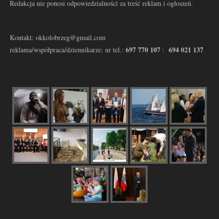
Redakcja nie ponosi odpowiedzialności za treść reklam i ogłoszeń.
Kontakt: okkolobrzeg@gmail.com
697 770 107
694 021 137
reklama/współpraca/dziennikarze: nr tel.:
: