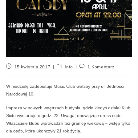
15 kwietnia 2017
Info
1 Komentarz
W niedzielę zadebiutuje Music Club Gatsby przy ul. Jedności
Narodowej 10.
Impreza w nowych wnętrzach budynku gdzie kiedyś działał Klub
Sixto wystartuje o godz. 22. Uwaga, obowiązuje dress code.
Właściciele klubu wprowadzili też granicę wiekową – wstęp tylko
dla osób, które ukończyły 21 rok życia.