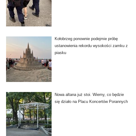
Kołobrzeg ponownie podejmie próbę
ustanowienia rekordu wysokości zamku z
piasku
Nowa altana już stoi. Wiemy, co będzie
się działo na Placu Koncertów Porannych