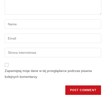
Zapamiętaj moje dane w tej przeglądarce podczas pisania
kolejnych komentarzy.