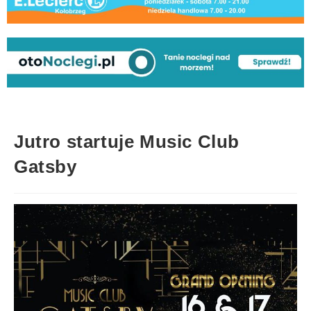
Jutro startuje Music Club
Gatsby