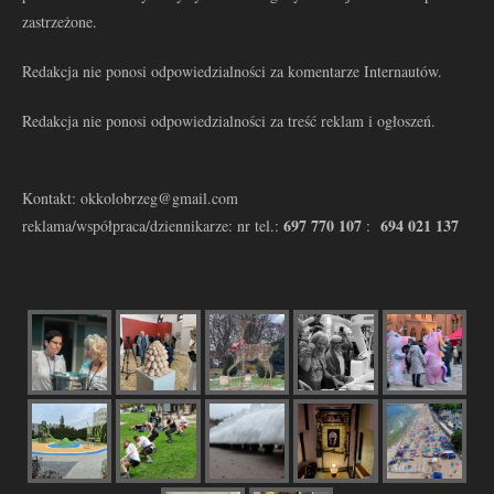
zastrzeżone.
Redakcja nie ponosi odpowiedzialności za komentarze Internautów.
Redakcja nie ponosi odpowiedzialności za treść reklam i ogłoszeń.
Kontakt: okkolobrzeg@gmail.com
697 770 107
694 021 137
reklama/współpraca/dziennikarze: nr tel.:
: