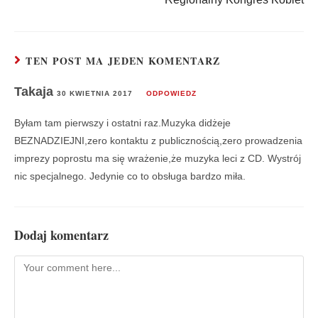
TEN POST MA JEDEN KOMENTARZ
Takaja
30 KWIETNIA 2017
ODPOWIEDZ
Byłam tam pierwszy i ostatni raz.Muzyka didżeje
BEZNADZIEJNI,zero kontaktu z publicznością,zero prowadzenia
imprezy poprostu ma się wrażenie,że muzyka​ leci z CD. Wystrój
nic specjalnego. Jedynie co to obsługa bardzo miła.
Dodaj komentarz