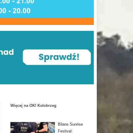
Więcej na OK! Kołobrzeg
Bilans Sunrise
Festival: