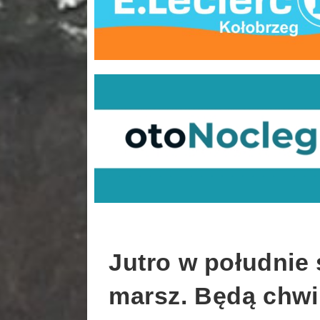
Jutro w południe
marsz. Będą chwi