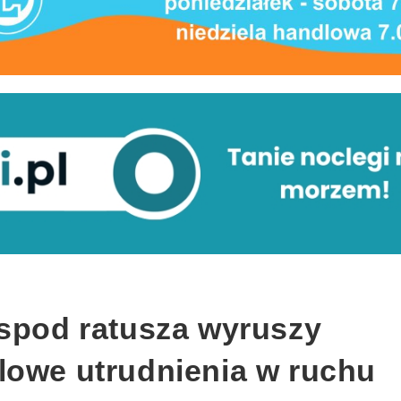
 spod ratusza wyruszy
lowe utrudnienia w ruchu