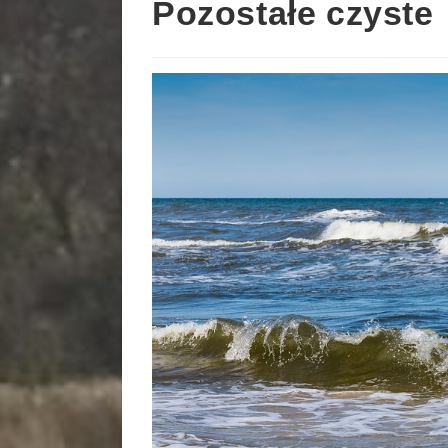
Pozostałe czyste