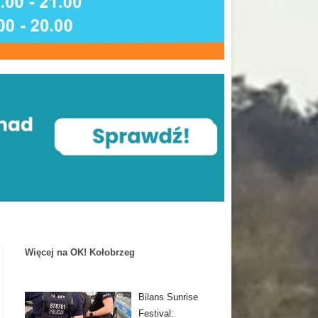
Więcej na OK! Kołobrzeg
Bilans Sunrise
Festival: