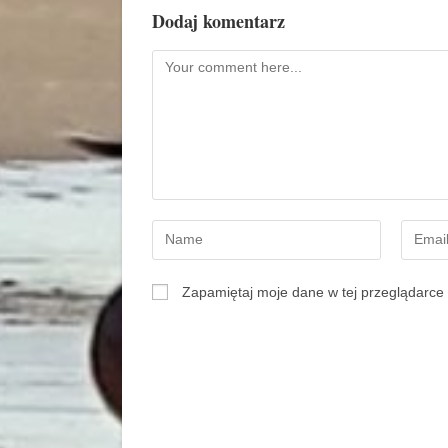
Dodaj komentarz
Zapamiętaj moje dane w tej przeglądarce 