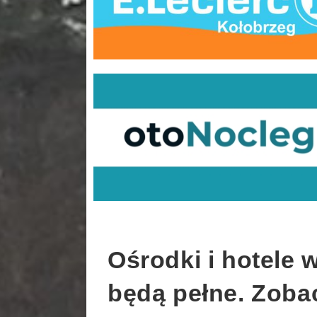
Ośrodki i hotele 
będą pełne. Zobac