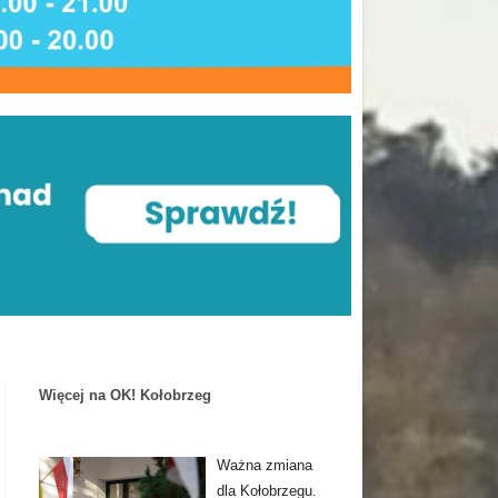
Więcej na OK! Kołobrzeg
Ważna zmiana
dla Kołobrzegu.