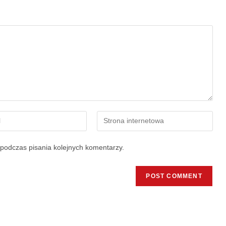
podczas pisania kolejnych komentarzy.