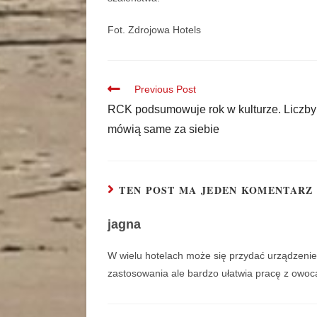
Fot. Zdrojowa Hotels
Previous Post
RCK podsumowuje rok w kulturze. Liczby
mówią same za siebie
TEN POST MA JEDEN KOMENTARZ
jagna
W wielu hotelach może się przydać urządzeni
zastosowania ale bardzo ułatwia pracę z owoc