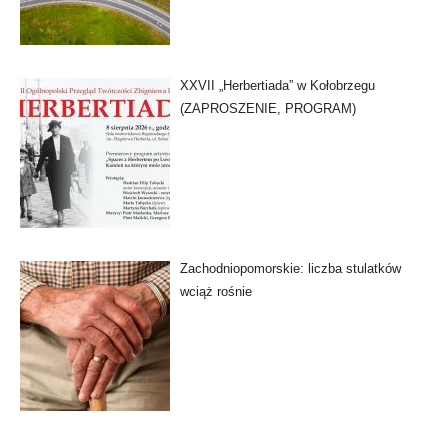
XXVII „Herbertiada” w Kołobrzegu
(ZAPROSZENIE, PROGRAM)
Zachodniopomorskie: liczba stulatków
wciąż rośnie