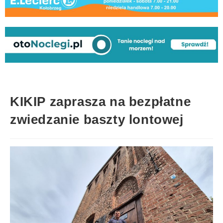
KIKIP zaprasza na bezpłatne
zwiedzanie baszty lontowej