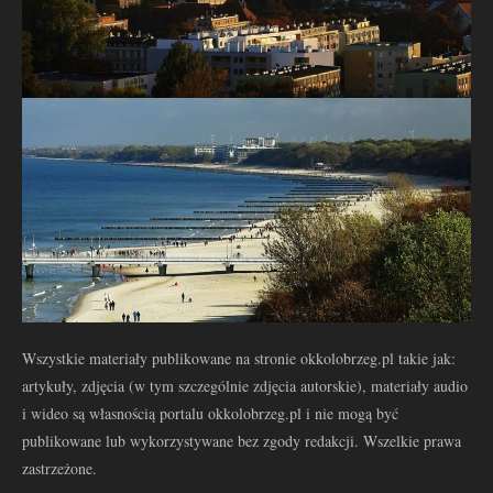
Wszystkie materiały publikowane na stronie okkolobrzeg.pl takie jak:
artykuły, zdjęcia (w tym szczególnie zdjęcia autorskie), materiały audio
i wideo są własnością portalu okkolobrzeg.pl i nie mogą być
publikowane lub wykorzystywane bez zgody redakcji. Wszelkie prawa
zastrzeżone.