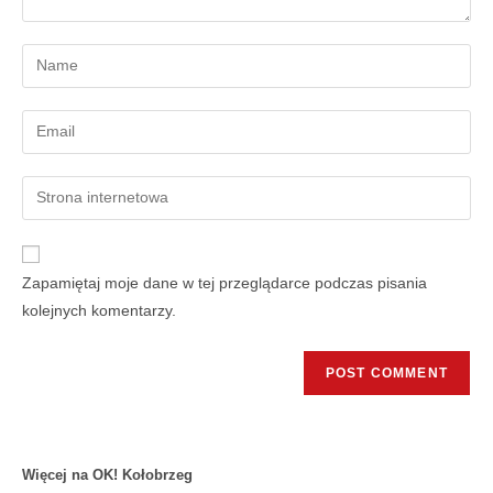
Zapamiętaj moje dane w tej przeglądarce podczas pisania
kolejnych komentarzy.
Więcej na OK! Kołobrzeg