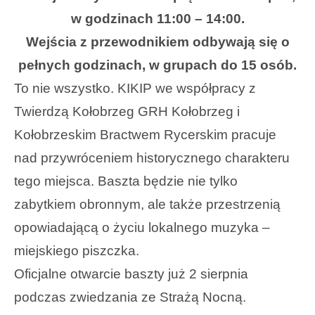
w godzinach 11:00 – 14:00.
Wejścia z przewodnikiem odbywają się o
pełnych godzinach, w grupach do 15 osób.
To nie wszystko. KIKIP we współpracy z
Twierdzą Kołobrzeg
GRH Kołobrzeg i
Kołobrzeskim Bractwem Rycerskim pracuje
nad przywróceniem historycznego charakteru
tego miejsca. Baszta będzie nie tylko
zabytkiem obronnym, ale także przestrzenią
opowiadającą o życiu lokalnego muzyka –
miejskiego piszczka.
Oficjalne otwarcie baszty już 2 sierpnia
podczas zwiedzania ze Strażą Nocną.