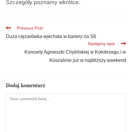
Szczegóły poznamy wkrótce.
Previous Post
Duża ciężarówka wjechała w bariery na S6
Następny wpis
Koncerty Agnieszki Chylińskiej w Kołobrzegu i w
Koszalinie już w najbliższy weekend
Dodaj komentarz