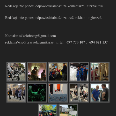
Redakcja nie ponosi odpowiedzialności za komentarze Internautów.
Redakcja nie ponosi odpowiedzialności za treść reklam i ogłoszeń.
Kontakt: okkolobrzeg@gmail.com
697 770 107
694 021 137
reklama/współpraca/dziennikarze: nr tel.:
: