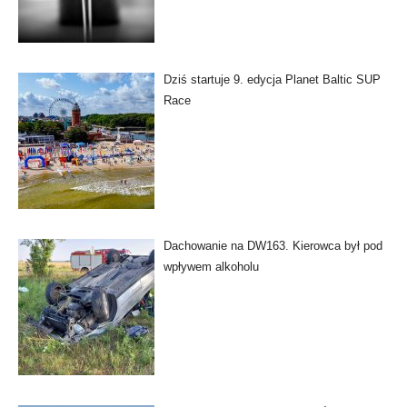
Dziś startuje 9. edycja Planet Baltic SUP
Race
Dachowanie na DW163. Kierowca był pod
wpływem alkoholu