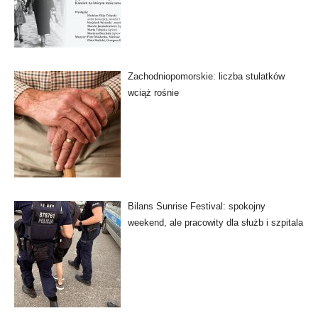
Zachodniopomorskie: liczba stulatków
wciąż rośnie
Bilans Sunrise Festival: spokojny
weekend, ale pracowity dla służb i szpitala