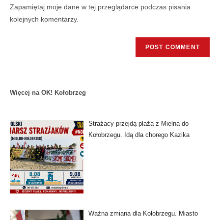
Zapamiętaj moje dane w tej przeglądarce podczas pisania
kolejnych komentarzy.
Więcej na OK! Kołobrzeg
Strażacy przejdą plażą z Mielna do
Kołobrzegu. Idą dla chorego Kazika
Ważna zmiana dla Kołobrzegu. Miasto