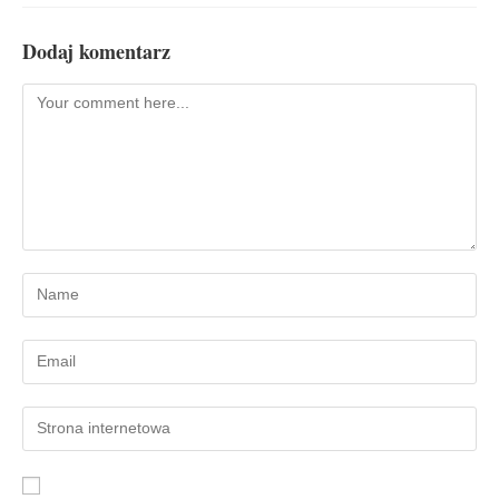
Dodaj komentarz