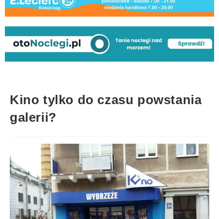
Kino tylko do czasu powstania
galerii?