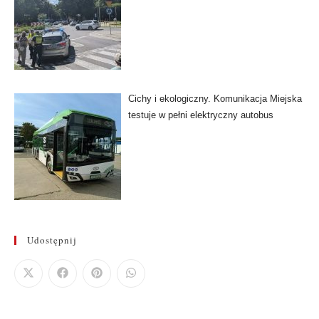
Cichy i ekologiczny. Komunikacja Miejska
testuje w pełni elektryczny autobus
Udostępnij