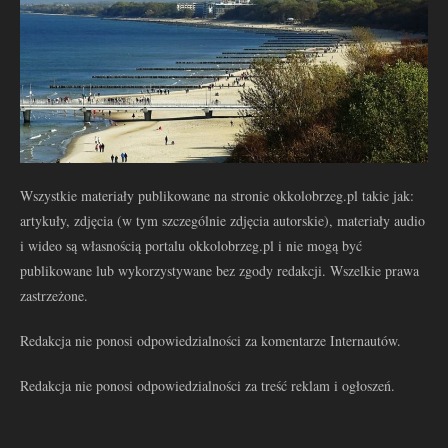
Wszystkie materiały publikowane na stronie okkolobrzeg.pl takie jak:
artykuły, zdjęcia (w tym szczególnie zdjęcia autorskie), materiały audio
i wideo są własnością portalu okkolobrzeg.pl i nie mogą być
publikowane lub wykorzystywane bez zgody redakcji. Wszelkie prawa
zastrzeżone.
Redakcja nie ponosi odpowiedzialności za komentarze Internautów.
Redakcja nie ponosi odpowiedzialności za treść reklam i ogłoszeń.