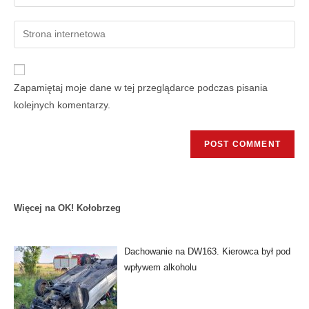
Zapamiętaj moje dane w tej przeglądarce podczas pisania
kolejnych komentarzy.
Więcej na OK! Kołobrzeg
Dachowanie na DW163. Kierowca był pod
wpływem alkoholu