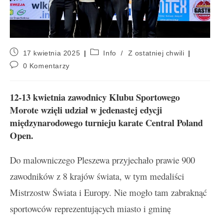
17 kwietnia 2025
Info
/
Z ostatniej chwili
0 Komentarzy
12-13 kwietnia zawodnicy Klubu Sportowego
Morote wzięli udział w jedenastej edycji
międzynarodowego turnieju karate Central Poland
Open.
Do malowniczego Pleszewa przyjechało prawie 900
zawodników z 8 krajów świata, w tym medaliści
Mistrzostw Świata i Europy. Nie mogło tam zabraknąć
sportowców reprezentujących miasto i gminę