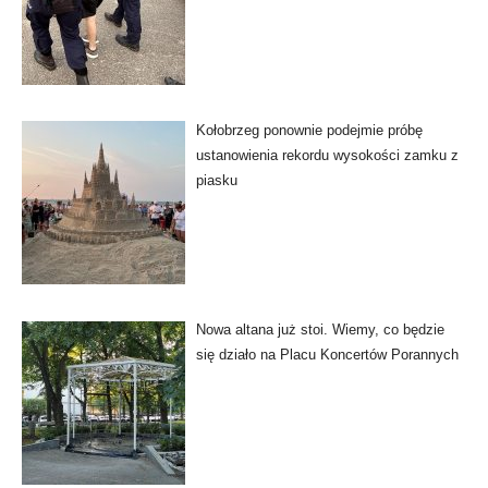
Kołobrzeg ponownie podejmie próbę
ustanowienia rekordu wysokości zamku z
piasku
Nowa altana już stoi. Wiemy, co będzie
się działo na Placu Koncertów Porannych