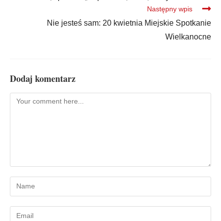
Następny wpis
Nie jesteś sam: 20 kwietnia Miejskie Spotkanie
Wielkanocne
Dodaj komentarz