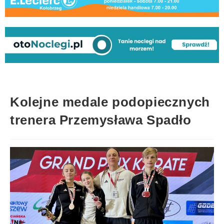
Kolejne medale podopiecznych
trenera Przemysława Spadło