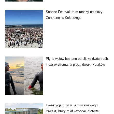
Sunrise Festival: tłum tańczy na plaży
Centralnej w Kołobrzegu
Płyną wpław bez snu od blisko dwóch dób.
Trwa ekstremalna próba dwójki Polaków
Inwestycja przy ul. Arciszewskiego.
Projekt, który miał wzbogacić ofertę