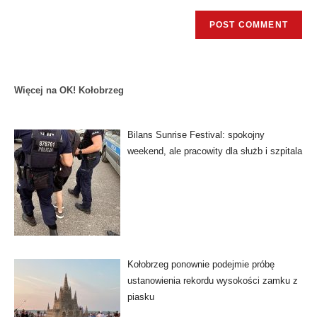
Więcej na OK! Kołobrzeg
Bilans Sunrise Festival: spokojny
weekend, ale pracowity dla służb i szpitala
Kołobrzeg ponownie podejmie próbę
ustanowienia rekordu wysokości zamku z
piasku