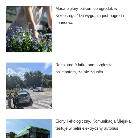
Masz piękny balkon lub ogródek w
Kołobrzegu? Do wygrania jest nagroda
finansowa
Rezolutna 9-latka sama zgłosiła
policjantom, że się zgubiła
Cichy i ekologiczny. Komunikacja Miejska
testuje w pełni elektryczny autobus