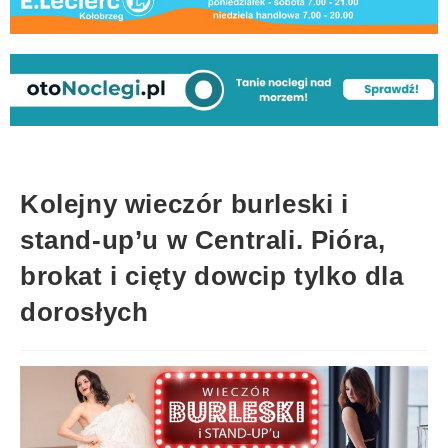
Kolejny wieczór burleski i
stand-up’u w Centrali. Pióra,
brokat i cięty dowcip tylko dla
dorosłych