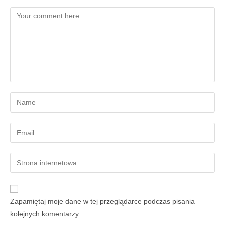
Zapamiętaj moje dane w tej przeglądarce podczas pisania
kolejnych komentarzy.