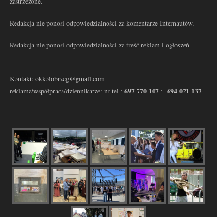
zastrzeżone.
Redakcja nie ponosi odpowiedzialności za komentarze Internautów.
Redakcja nie ponosi odpowiedzialności za treść reklam i ogłoszeń.
Kontakt: okkolobrzeg@gmail.com
697 770 107
694 021 137
reklama/współpraca/dziennikarze: nr tel.:
: