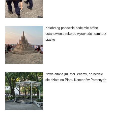
Kołobrzeg ponownie podejmie próbę
ustanowienia rekordu wysokości zamku z
piasku
Nowa altana już stoi. Wiemy, co będzie
się działo na Placu Koncertów Porannych