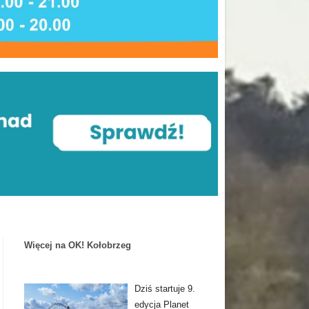
Więcej na OK! Kołobrzeg
Dziś startuje 9.
edycja Planet