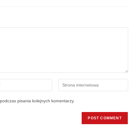
podczas pisania kolejnych komentarzy.