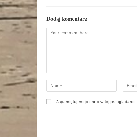
Dodaj komentarz
Zapamiętaj moje dane w tej przeglądarce 