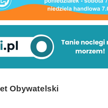
et Obywatelski