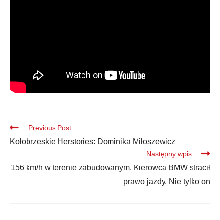
Previous Post
Kołobrzeskie Herstories: Dominika Miłoszewicz
Następny wpis
156 km/h w terenie zabudowanym. Kierowca BMW stracił
prawo jazdy. Nie tylko on