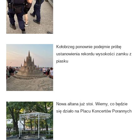
Kołobrzeg ponownie podejmie próbę
ustanowienia rekordu wysokości zamku z
piasku
Nowa altana już stoi. Wiemy, co będzie
się działo na Placu Koncertów Porannych