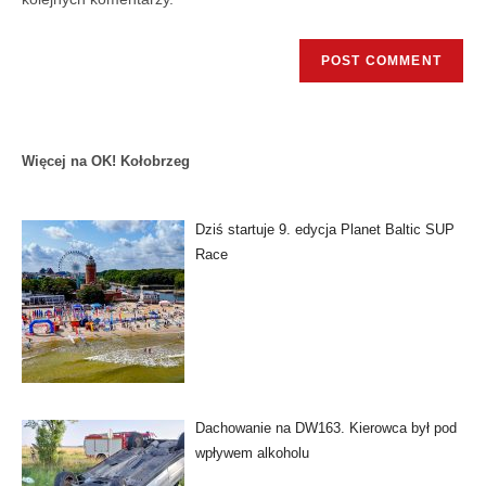
Więcej na OK! Kołobrzeg
Dziś startuje 9. edycja Planet Baltic SUP
Race
Dachowanie na DW163. Kierowca był pod
wpływem alkoholu