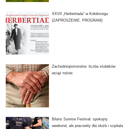
XXVII „Herbertiada” w Kołobrzegu
(ZAPROSZENIE, PROGRAM)
Zachodniopomorskie: liczba stulatków
wciąż rośnie
Bilans Sunrise Festival: spokojny
weekend, ale pracowity dla służb i szpitala