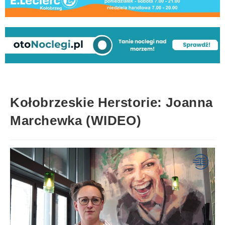
Kołobrzeskie Herstorie: Joanna
Marchewka (WIDEO)