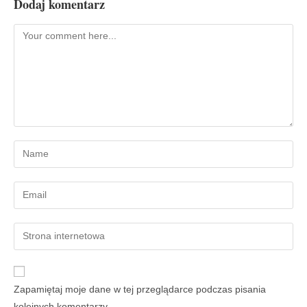
Dodaj komentarz
Zapamiętaj moje dane w tej przeglądarce podczas pisania
kolejnych komentarzy.