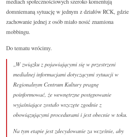
mediach społecznościowych szeroko komentują
domniemaną sytuację w jednym z działów RCK, gdzie
zachowanie jednej z osób miało nosić znamiona
mobbingu.
Do tematu wrócimy.
„W związku z pojawiającymi się w przestrzeni
medialnej informacjami dotyczącymi sytuacji w
Regionalnym Centrum Kultury pragnę
poinformować, że wewnętrzne postępowanie
wyjaśniające zostało wszczęte zgodnie z
obowiązującymi procedurami i jest obecnie w toku.
Na tym etapie jest zdecydowanie za wcześnie, aby