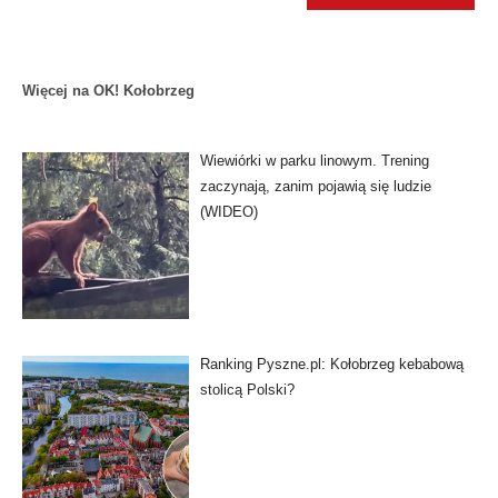
Więcej na OK! Kołobrzeg
Wiewiórki w parku linowym. Trening
zaczynają, zanim pojawią się ludzie
(WIDEO)
Ranking Pyszne.pl: Kołobrzeg kebabową
stolicą Polski?