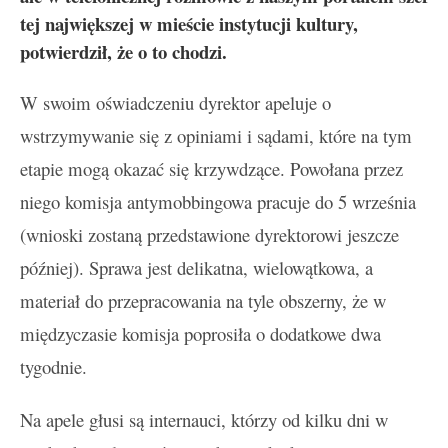
tej największej w mieście instytucji kultury,
potwierdził, że o to chodzi.
W swoim oświadczeniu dyrektor apeluje o
wstrzymywanie się z opiniami i sądami, które na tym
etapie mogą okazać się krzywdzące. Powołana przez
niego komisja antymobbingowa pracuje do 5 września
(wnioski zostaną przedstawione dyrektorowi jeszcze
później). Sprawa jest delikatna, wielowątkowa, a
materiał do przepracowania na tyle obszerny, że w
międzyczasie komisja poprosiła o dodatkowe dwa
tygodnie.
Na apele głusi są internauci, którzy od kilku dni w