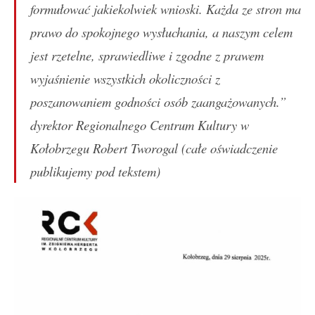
formułować jakiekolwiek wnioski. Każda ze stron ma
prawo do spokojnego wysłuchania, a naszym celem
jest rzetelne, sprawiedliwe i zgodne z prawem
wyjaśnienie wszystkich okoliczności z
poszanowaniem godności osób zaangażowanych.”
dyrektor Regionalnego Centrum Kultury w
Kołobrzegu Robert Tworogal (całe oświadczenie
publikujemy pod tekstem)