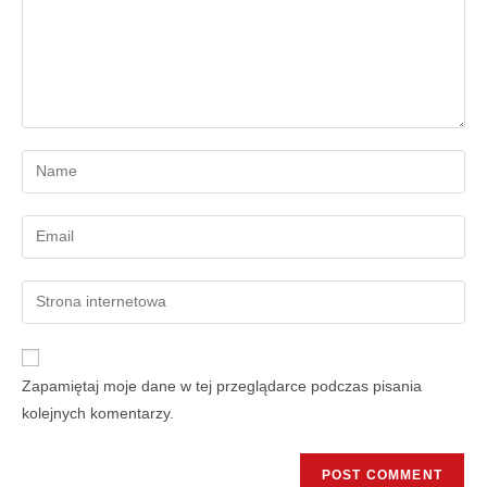
Zapamiętaj moje dane w tej przeglądarce podczas pisania
kolejnych komentarzy.