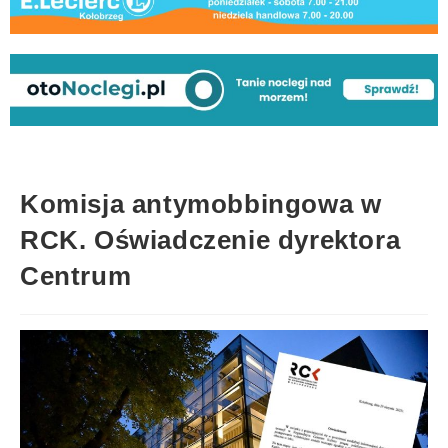
Komisja antymobbingowa w
RCK. Oświadczenie dyrektora
Centrum